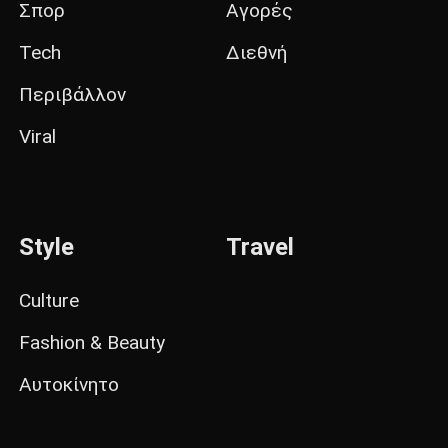
Σπορ
Αγορές
Tech
Διεθνή
Περιβάλλον
Viral
Style
Travel
Culture
Fashion & Beauty
Αυτοκίνητο