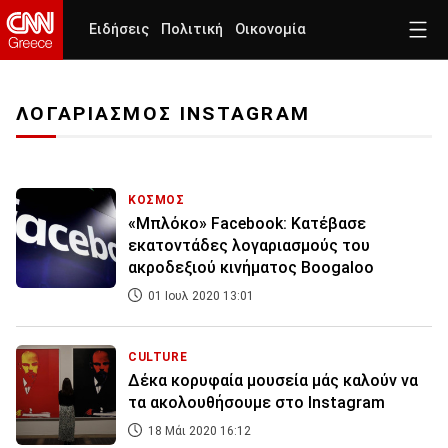
Ειδήσεις
Πολιτική
Οικονομία
ΛΟΓΑΡΙΑΣΜΟΣ INSTAGRAM
ΚΟΣΜΟΣ
«Μπλόκο» Facebook: Κατέβασε
εκατοντάδες λογαριασμούς του
ακροδεξιού κινήματος Boogaloo
01 Ιουλ 2020 13:01
CULTURE
Δέκα κορυφαία μουσεία μάς καλούν να
τα ακολουθήσουμε στο Instagram
18 Μάι 2020 16:12