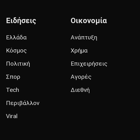
Ειδήσεις
Οικονομία
Ελλάδα
Ανάπτυξη
Κόσμος
Χρήμα
Πολιτική
Επιχειρήσεις
Σπορ
Αγορές
Tech
Διεθνή
Περιβάλλον
Viral