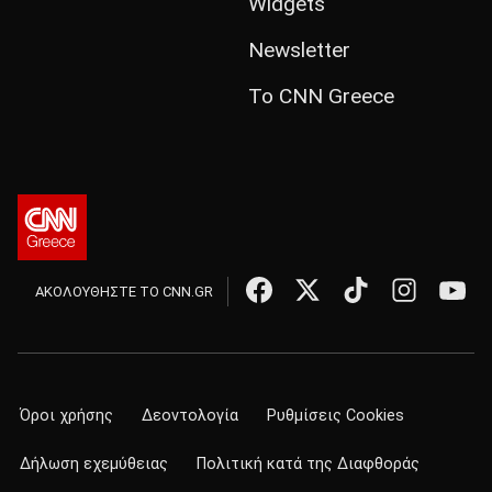
Widgets
Newsletter
Το CNN Greece
ΑΚΟΛΟΥΘΗΣΤΕ ΤΟ CNN.GR
Όροι χρήσης
Δεοντολογία
Ρυθμίσεις Cookies
Δήλωση εχεμύθειας
Πολιτική κατά της Διαφθοράς