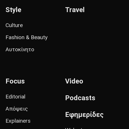
Style
Travel
Culture
Fashion & Beauty
Αυτοκίνητο
Focus
Video
Editorial
Podcasts
Απόψεις
Εφημερίδες
Explainers