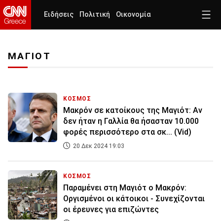
Ειδήσεις
Πολιτική
Οικονομία
ΜΑΓΙΟΤ
ΚΟΣΜΟΣ
Μακρόν σε κατοίκους της Μαγιότ: Αν
δεν ήταν η Γαλλία θα ήσασταν 10.000
φορές περισσότερο στα σκ... (Vid)
20 Δεκ 2024 19:03
ΚΟΣΜΟΣ
Παραμένει στη Μαγιότ ο Μακρόν:
Οργισμένοι οι κάτοικοι - Συνεχίζονται
οι έρευνες για επιζώντες