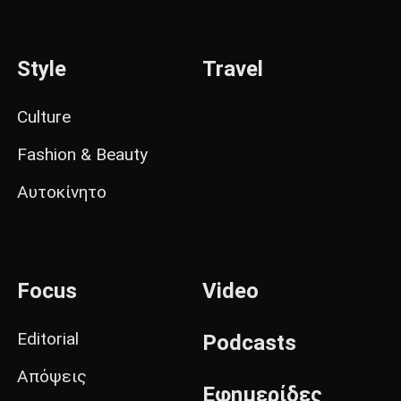
Style
Travel
Culture
Fashion & Beauty
Αυτοκίνητο
Focus
Video
Editorial
Podcasts
Απόψεις
Εφημερίδες