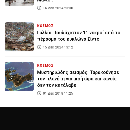
16 Δεκ 2024 23:30
ΚΟΣΜΟΣ
Γαλλία: Τουλάχιστον 11 νεκροί από το
πέρασμα του κυκλώνα Σίντο
15 Δεκ 2024 13:12
ΚΟΣΜΟΣ
Μυστηριώδης σεισμός: Ταρακούνησε
τον πλανήτη για μισή ώρα και κανείς
δεν τον κατάλαβε
01 Δεκ 2018 11:25