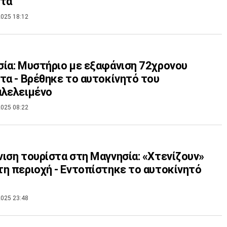
στα
025 18:12
ία: Μυστήριο με εξαφάνιση 72χρονου
τα - Βρέθηκε το αυτοκίνητό του
αλελειμένο
025 08:22
ιση τουρίστα στη Μαγνησία: «Χτενίζουν»
η περιοχή - Εντοπίστηκε το αυτοκίνητό
025 23:48