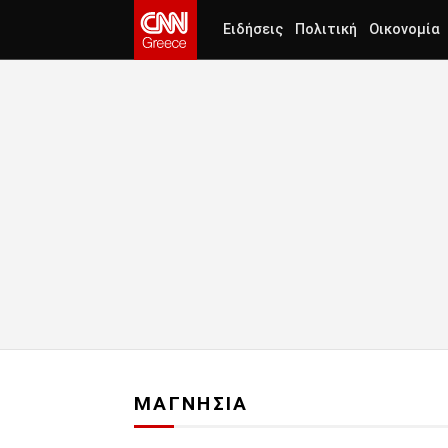
Ειδήσεις
Πολιτική
Οικονομία
ΜΑΓΝΗΣΙΑ