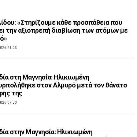
ίδου: «Στηρίζουμε κάθε προσπάθεια που
ει την αξιοπρεπή διαβίωση των ατόμων με
μό»
026 21:03
ία στη Μαγνησία: Ηλικιωμένη
ρπολήθηκε στον Αλμυρό μετά τον θάνατο
ρης της
026 07:50
ία στην Μαγνησία: Ηλικιωμένη