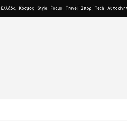
Ελλάδα
Κόσμος
Style
Focus
Travel
Σπορ
Tech
Αυτοκίνη