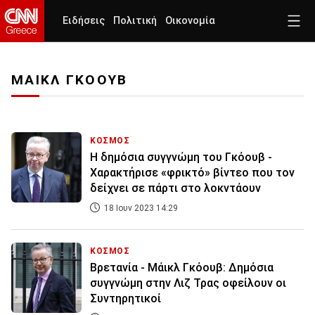
Ειδήσεις
Πολιτική
Οικονομία
ΜΑΙΚΛ ΓΚΟΟΥΒ
ΚΟΣΜΟΣ
Η δημόσια συγγνώμη του Γκόουβ -
Χαρακτήρισε «φρικτό» βίντεο που τον
δείχνει σε πάρτι στο λοκντάουν
18 Ιουν 2023 14:29
ΚΟΣΜΟΣ
Βρετανία - Μάικλ Γκόουβ: Δημόσια
συγγνώμη στην Λιζ Τρας οφείλουν οι
Συντηρητικοί