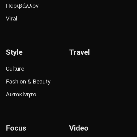
Περιβάλλον
Viral
Style
Travel
Culture
Fashion & Beauty
Αυτοκίνητο
Focus
Video