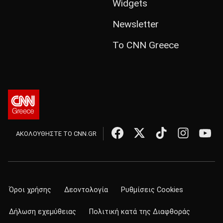
Widgets
Newsletter
Το CNN Greece
ΑΚΟΛΟΥΘΗΣΤΕ ΤΟ CNN.GR
Όροι χρήσης
Δεοντολογία
Ρυθμίσεις Cookies
Δήλωση εχεμύθειας
Πολιτική κατά της Διαφθοράς