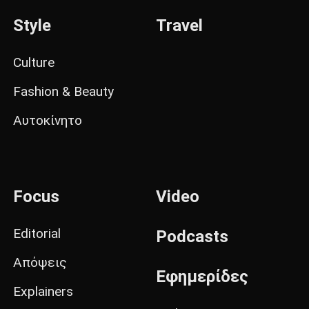
Style
Travel
Culture
Fashion & Beauty
Αυτοκίνητο
Focus
Video
Editorial
Podcasts
Απόψεις
Εφημερίδες
Explainers