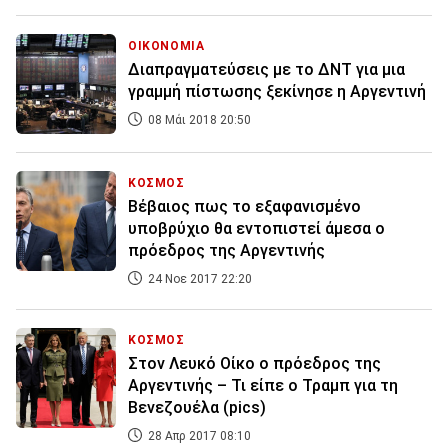
ΟΙΚΟΝΟΜΙΑ
Διαπραγματεύσεις με το ΔΝΤ για μια
γραμμή πίστωσης ξεκίνησε η Αργεντινή
08 Μάι 2018 20:50
ΚΟΣΜΟΣ
Βέβαιος πως το εξαφανισμένο
υποβρύχιο θα εντοπιστεί άμεσα ο
πρόεδρος της Αργεντινής
24 Νοε 2017 22:20
ΚΟΣΜΟΣ
Στον Λευκό Οίκο ο πρόεδρος της
Αργεντινής – Τι είπε ο Τραμπ για τη
Βενεζουέλα (pics)
28 Απρ 2017 08:10