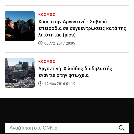
ΚΟΣΜΟΣ
Χάος στην Αργεντινή - Σοβαρά
επεισόδια σε συγκεντρώσεις κατά της
λιτότητας (pics)
06 Απρ 2017 20:05
ΚΟΣΜΟΣ
Αργεντινή: Χιλιάδες διαδηλωτές
ενάντια στην φτώχεια
19 Νοε 2016 01:10
Αναζήτηση στο CNN.gr