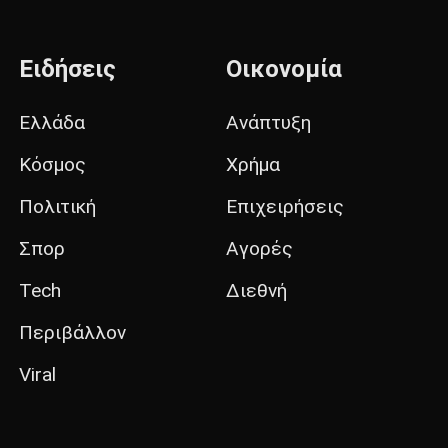
Ειδήσεις
Οικονομία
Ελλάδα
Ανάπτυξη
Κόσμος
Χρήμα
Πολιτική
Επιχειρήσεις
Σπορ
Αγορές
Tech
Διεθνή
Περιβάλλον
Viral