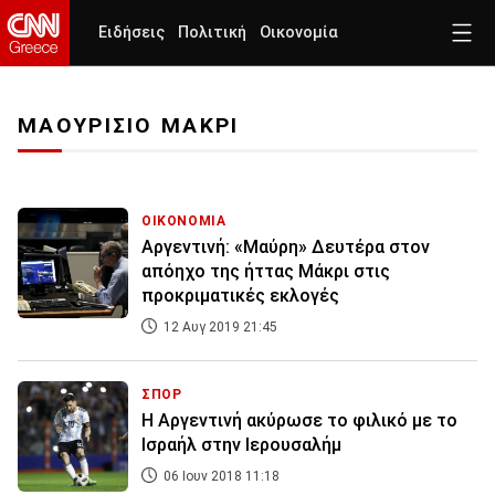
Ειδήσεις
Πολιτική
Οικονομία
ΜΑΟΥΡΙΣΙΟ ΜΑΚΡΙ
ΟΙΚΟΝΟΜΙΑ
Αργεντινή: «Μαύρη» Δευτέρα στον
απόηχο της ήττας Μάκρι στις
προκριματικές εκλογές
12 Αυγ 2019 21:45
ΣΠΟΡ
Η Αργεντινή ακύρωσε το φιλικό με το
Ισραήλ στην Ιερουσαλήμ
06 Ιουν 2018 11:18