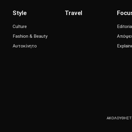
Style
Travel
Focu
Culture
Editoria
Fashion & Beauty
Απόψε
Αυτοκίνητο
Explain
ΑΚΟΛΟΥΘΗΣΤΕ