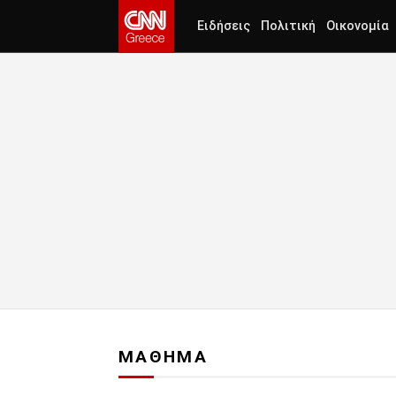
Ειδήσεις
Πολιτική
Οικονομία
ΜΑΘΗΜΑ