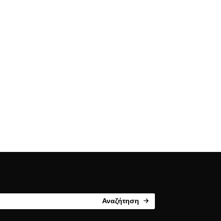
Αναζήτηση