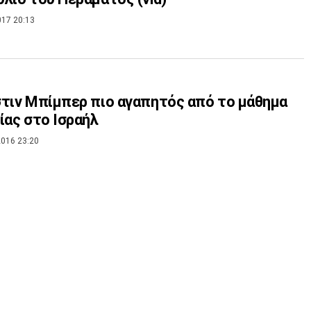
017 20:13
τιν Μπίμπερ πιο αγαπητός από το μάθημα
ίας στο Ισραήλ
016 23:20