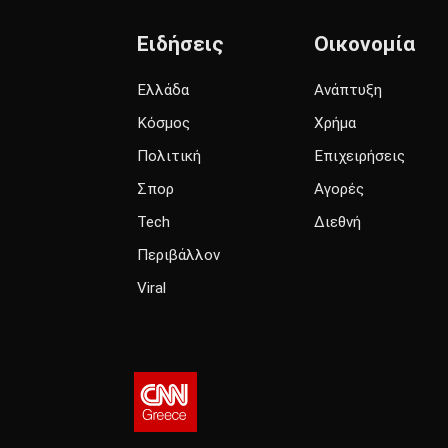
Ειδήσεις
Οικονομία
Ελλάδα
Ανάπτυξη
Κόσμος
Χρήμα
Πολιτική
Επιχειρήσεις
Σπορ
Αγορές
Tech
Διεθνή
Περιβάλλον
Viral