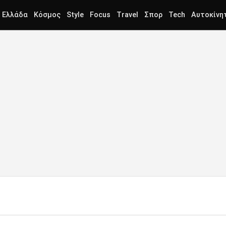
Ελλάδα
Κόσμος
Style
Focus
Travel
Σπορ
Tech
Αυτοκίνη