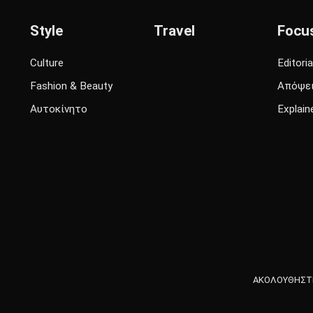
Style
Travel
Focu
Culture
Editoria
Fashion & Beauty
Απόψε
Αυτοκίνητο
Explain
ΑΚΟΛΟΥΘΗΣΤΕ