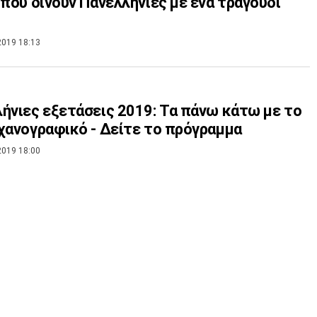
 που δίνουν Πανελλήνιες με ένα τραγούδι
2019 18:13
ήνιες εξετάσεις 2019: Τα πάνω κάτω με το
χανογραφικό - Δείτε το πρόγραμμα
2019 18:00