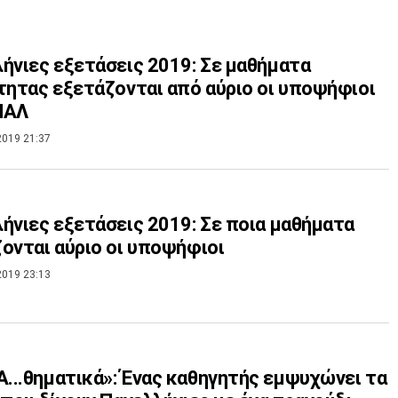
ήνιες εξετάσεις 2019: Σε μαθήματα
τητας εξετάζονται από αύριο οι υποψήφιοι
ΠΑΛ
2019 21:37
ήνιες εξετάσεις 2019: Σε ποια μαθήματα
ονται αύριο οι υποψήφιοι
2019 23:13
..θηματικά»: Ένας καθηγητής εμψυχώνει τα