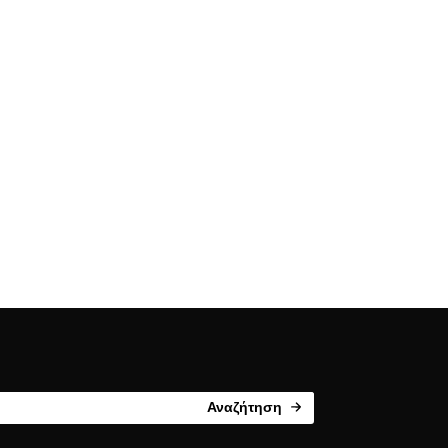
Αναζήτηση