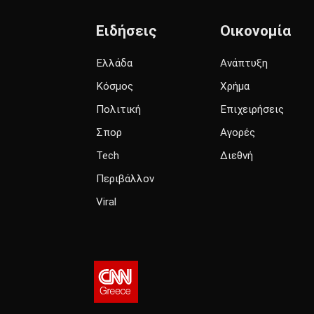
Ειδήσεις
Οικονομία
Ελλάδα
Ανάπτυξη
Κόσμος
Χρήμα
Πολιτική
Επιχειρήσεις
Σπορ
Αγορές
Tech
Διεθνή
Περιβάλλον
Viral