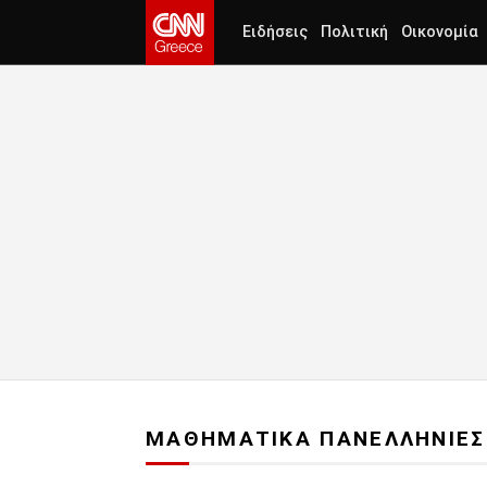
Ειδήσεις
Πολιτική
Οικονομία
ΜΑΘΗΜΑΤΙΚΑ ΠΑΝΕΛΛΗΝΙΕΣ