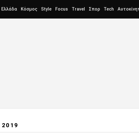
Ελλάδα
Κόσμος
Style
Focus
Travel
Σπορ
Tech
Αυτοκίνη
 2019