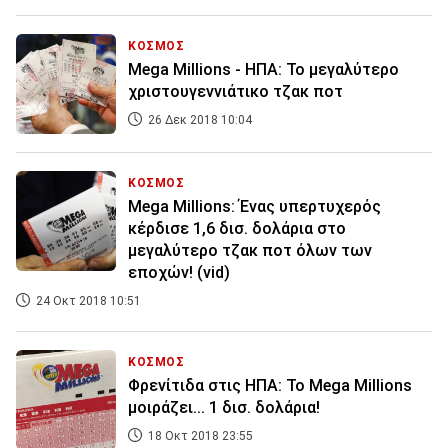
ΚΟΣΜΟΣ
Mega Millions - ΗΠΑ: Το μεγαλύτερο
χριστουγεννιάτικο τζακ ποτ
26 Δεκ 2018 10:04
ΚΟΣΜΟΣ
Mega Millions: Ένας υπερτυχερός
κέρδισε 1,6 δισ. δολάρια στο
μεγαλύτερο τζακ ποτ όλων των
εποχών! (vid)
24 Οκτ 2018 10:51
ΚΟΣΜΟΣ
Φρενίτιδα στις ΗΠΑ: Το Mega Millions
μοιράζει... 1 δισ. δολάρια!
18 Οκτ 2018 23:55