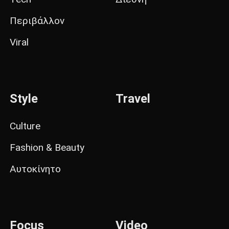
Περιβάλλον
Viral
Style
Travel
Culture
Fashion & Beauty
Αυτοκίνητο
Focus
Video