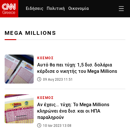
Ειδήσεις
Πολιτική
Οικονομία
MEGA MILLIONS
ΚΟΣΜΟΣ
Αυτό θα πει τύχη: 1,5 δισ. δολάρια
κέρδισε ο νικητής του Mega Millions
09 Αυγ 2023 11:51
ΚΟΣΜΟΣ
Αν έχεις… τύχη: Το Mega Millions
κληρώνει ένα δισ. και οι ΗΠΑ
παραληρούν
10 Ιαν 2023 13:08