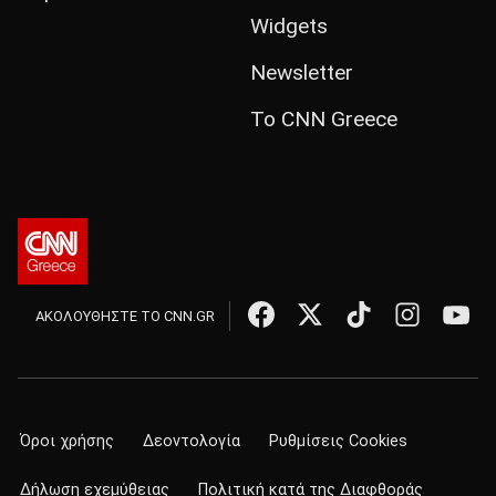
Widgets
Newsletter
Το CNN Greece
ΑΚΟΛΟΥΘΗΣΤΕ ΤΟ CNN.GR
Όροι χρήσης
Δεοντολογία
Ρυθμίσεις Cookies
Δήλωση εχεμύθειας
Πολιτική κατά της Διαφθοράς