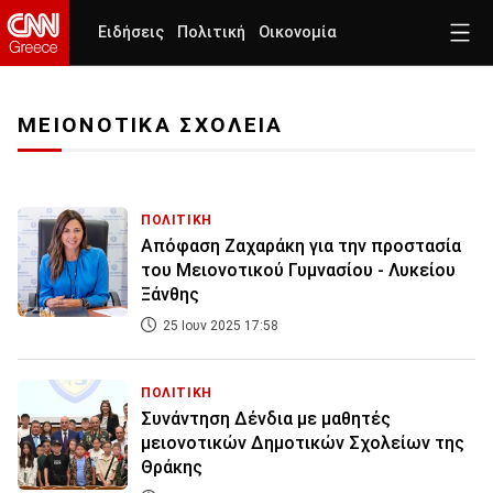
Ειδήσεις
Πολιτική
Οικονομία
ΜΕΙΟΝΟΤΙΚΑ ΣΧΟΛΕΙΑ
ΠΟΛΙΤΙΚΗ
Απόφαση Ζαχαράκη για την προστασία
του Μειονοτικού Γυμνασίου - Λυκείου
Ξάνθης
25 Ιουν 2025 17:58
ΠΟΛΙΤΙΚΗ
Συνάντηση Δένδια με μαθητές
μειονοτικών Δημοτικών Σχολείων της
Θράκης