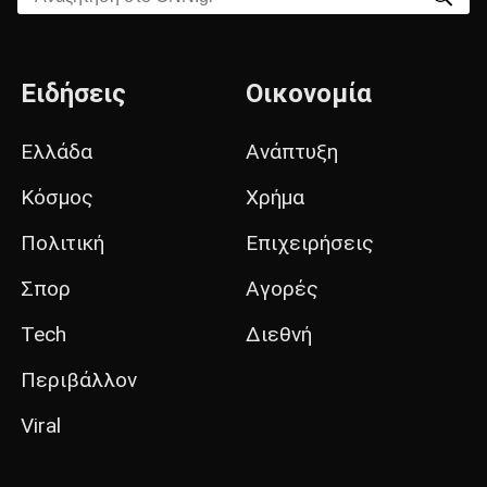
Ειδήσεις
Οικονομία
Ελλάδα
Ανάπτυξη
Κόσμος
Χρήμα
Πολιτική
Επιχειρήσεις
Σπορ
Αγορές
Tech
Διεθνή
Περιβάλλον
Viral