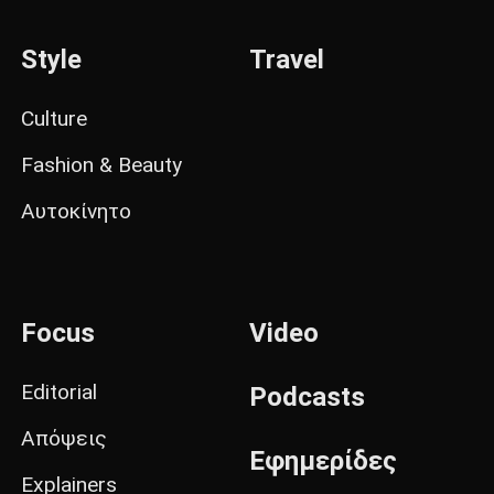
Style
Travel
Culture
Fashion & Beauty
Αυτοκίνητο
Focus
Video
Editorial
Podcasts
Απόψεις
Εφημερίδες
Explainers