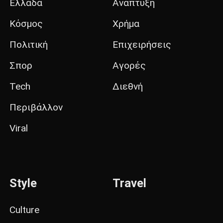
Ελλάδα
Ανάπτυξη
Κόσμος
Χρήμα
Πολιτική
Επιχειρήσεις
Σπορ
Αγορές
Tech
Διεθνή
Περιβάλλον
Viral
Style
Travel
Culture