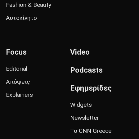
Fashion & Beauty
Αυτοκίνητο
Focus
Video
Editorial
Podcasts
Απόψεις
Εφημερίδες
Explainers
Widgets
Newsletter
Το CNN Greece