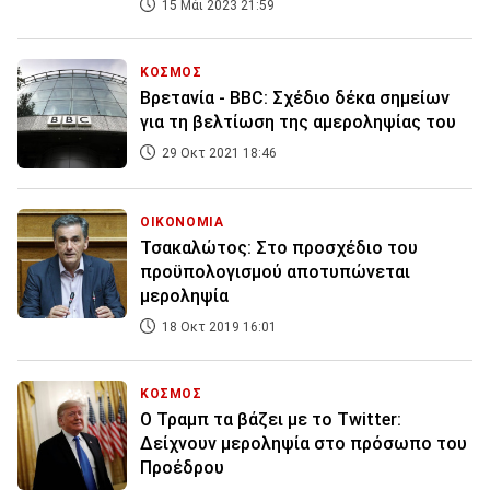
15 Μάι 2023 21:59
ΚΟΣΜΟΣ
Βρετανία - BBC: Σχέδιο δέκα σημείων
για τη βελτίωση της αμεροληψίας του
29 Οκτ 2021 18:46
ΟΙΚΟΝΟΜΙΑ
Τσακαλώτος: Στο προσχέδιο του
προϋπολογισμού αποτυπώνεται
μεροληψία
18 Οκτ 2019 16:01
ΚΟΣΜΟΣ
Ο Τραμπ τα βάζει με το Twitter:
Δείχνουν μεροληψία στο πρόσωπο του
Προέδρου