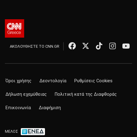
ΑΚΟΛΟΥΘΗΣΤΕ ΤΟ CNN.GR
Όροι χρήσης
Δεοντολογία
Ρυθμίσεις Cookies
Δήλωση εχεμύθειας
Πολιτική κατά της Διαφθοράς
Επικοινωνία
Διαφήμιση
ΜΕΛΟΣ