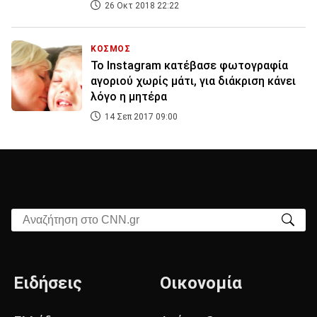
26 Οκτ 2018 22:22
ΚΟΣΜΟΣ
Το Instagram κατέβασε φωτογραφία
αγοριού χωρίς μάτι, για διάκριση κάνει
λόγο η μητέρα
14 Σεπ 2017 09:00
Αναζήτηση στο CNN.gr
Ειδήσεις
Οικονομία