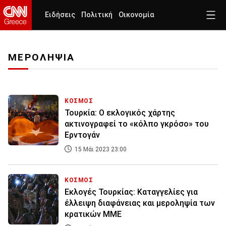
Ειδήσεις
Πολιτική
Οικονομία
ΜΕΡΟΛΗΨΙΑ
ΚΟΣΜΟΣ
Τουρκία: Ο εκλογικός χάρτης
ακτινογραφεί το «κόλπο γκρόσο» του
Ερντογάν
15 Μάι 2023 23:00
ΚΟΣΜΟΣ
Εκλογές Τουρκίας: Καταγγελίες για
έλλειψη διαφάνειας και μεροληψία των
κρατικών ΜΜΕ