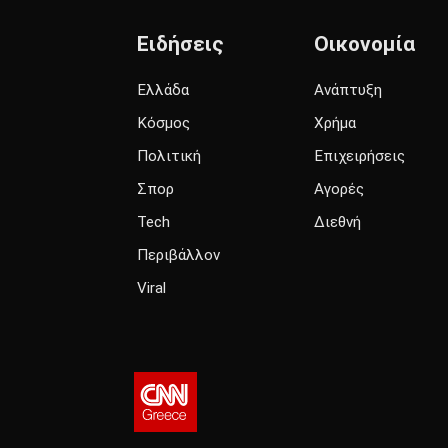
Ειδήσεις
Οικονομία
Ελλάδα
Ανάπτυξη
Κόσμος
Χρήμα
Πολιτική
Επιχειρήσεις
Σπορ
Αγορές
Tech
Διεθνή
Περιβάλλον
Viral