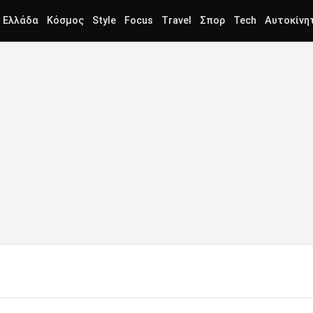
Ελλάδα
Κόσμος
Style
Focus
Travel
Σπορ
Tech
Αυτοκίνη