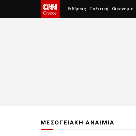
Ειδήσεις
Πολιτική
Οικονομία
ΜΕΣΟΓΕΙΑΚΗ ΑΝΑΙΜΙΑ