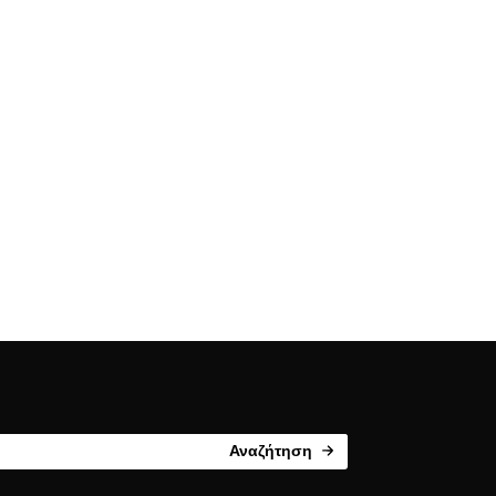
Αναζήτηση