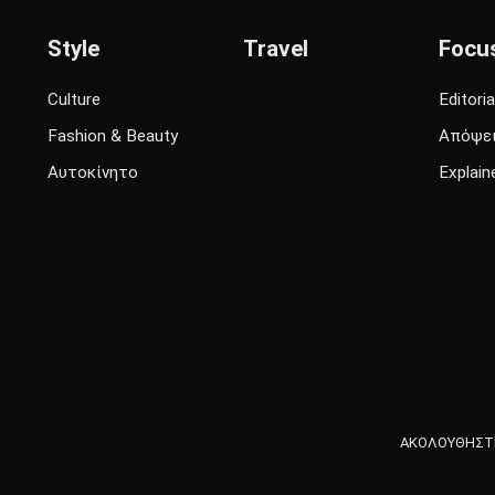
Style
Travel
Focu
Culture
Editoria
Fashion & Beauty
Απόψε
Αυτοκίνητο
Explain
ΑΚΟΛΟΥΘΗΣΤΕ