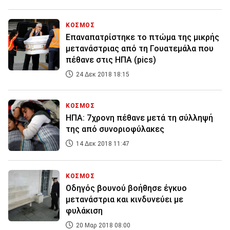
ΚΟΣΜΟΣ
Επαναπατρίστηκε το πτώμα της μικρής
μετανάστριας από τη Γουατεμάλα που
πέθανε στις ΗΠΑ (pics)
24 Δεκ 2018 18:15
ΚΟΣΜΟΣ
ΗΠΑ: 7χρονη πέθανε μετά τη σύλληψή
της από συνοριοφύλακες
14 Δεκ 2018 11:47
ΚΟΣΜΟΣ
Οδηγός βουνού βοήθησε έγκυο
μετανάστρια και κινδυνεύει με
φυλάκιση
20 Μαρ 2018 08:00