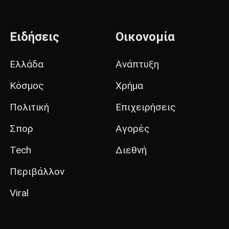
Ειδήσεις
Οικονομία
Ελλάδα
Ανάπτυξη
Κόσμος
Χρήμα
Πολιτική
Επιχειρήσεις
Σπορ
Αγορές
Tech
Διεθνή
Περιβάλλον
Viral