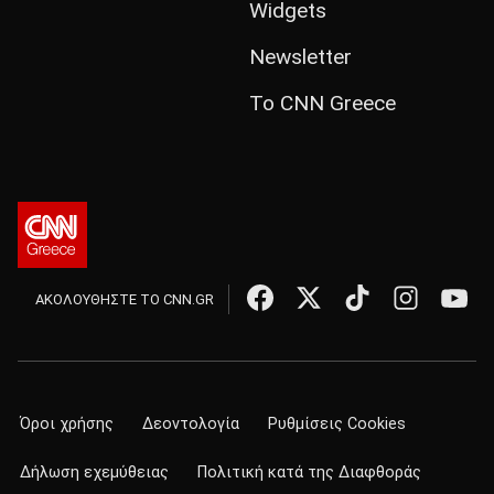
Widgets
Newsletter
Το CNN Greece
ΑΚΟΛΟΥΘΗΣΤΕ ΤΟ CNN.GR
Όροι χρήσης
Δεοντολογία
Ρυθμίσεις Cookies
Δήλωση εχεμύθειας
Πολιτική κατά της Διαφθοράς