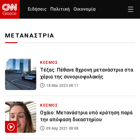
Ειδήσεις
Πολιτική
Οικονομία
ΜΕΤΑΝΑΣΤΡΙΑ
ΚΟΣΜΟΣ
Τέξας: Πέθανε 8χρονη μετανάστρια στα
χέρια της συνοριοφυλακής
18 Μάι 2023 08:11
ΚΟΣΜΟΣ
Οχάιο: Μετανάστρια υπό κράτηση παρά
την απόφαση δικαστηρίου
09 Απρ 2021 08:08