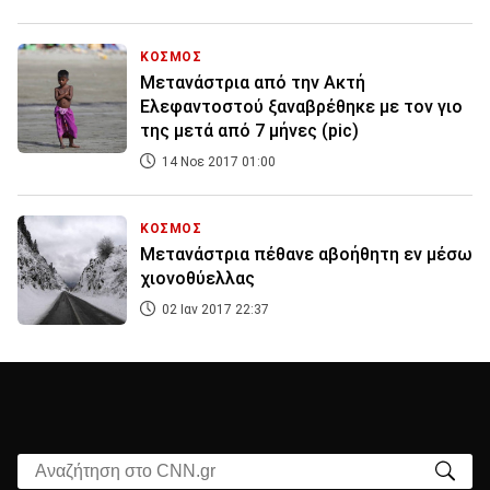
ΚΟΣΜΟΣ
Μετανάστρια από την Ακτή
Ελεφαντοστού ξαναβρέθηκε με τον γιο
της μετά από 7 μήνες (pic)
14 Νοε 2017 01:00
ΚΟΣΜΟΣ
Μετανάστρια πέθανε αβοήθητη εν μέσω
χιονοθύελλας
02 Ιαν 2017 22:37
Αναζήτηση στο CNN.gr