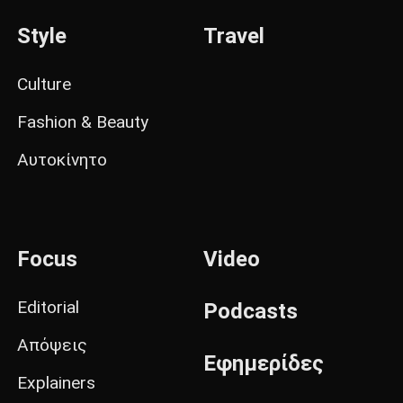
Style
Travel
Culture
Fashion & Beauty
Αυτοκίνητο
Focus
Video
Editorial
Podcasts
Απόψεις
Εφημερίδες
Explainers