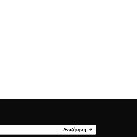
Αναζήτηση