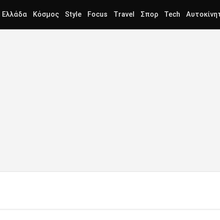
Ελλάδα
Κόσμος
Style
Focus
Travel
Σπορ
Tech
Αυτοκίνη