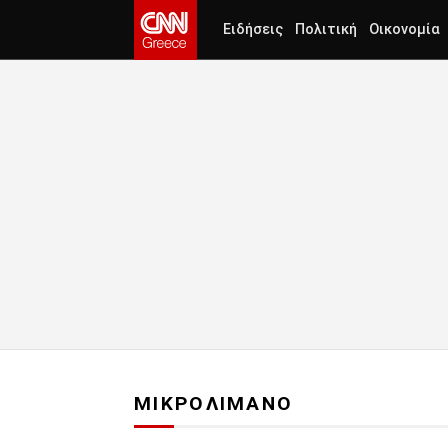
Ειδήσεις
Πολιτική
Οικονομία
ΜΙΚΡΟΛΙΜΑΝΟ