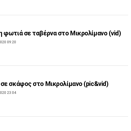
 φωτιά σε ταβέρνα στο Μικρολίμανο (vid)
020 09:20
σε σκάφος στο Μικρολίμανο (pic&vid)
020 23:04