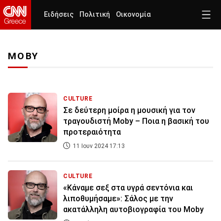
Ειδήσεις
Πολιτική
Οικονομία
MOBY
CULTURE
Σε δεύτερη μοίρα η μουσική για τον
τραγουδιστή Moby – Ποια η βασική του
προτεραιότητα
11 Ιουν 2024 17:13
CULTURE
«Κάναμε σεξ στα υγρά σεντόνια και
λιποθυμήσαμε»: Σάλος με την
ακατάλληλη αυτοβιογραφία του Moby