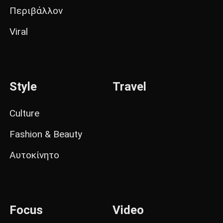
Περιβάλλον
Viral
Style
Travel
Culture
Fashion & Beauty
Αυτοκίνητο
Focus
Video