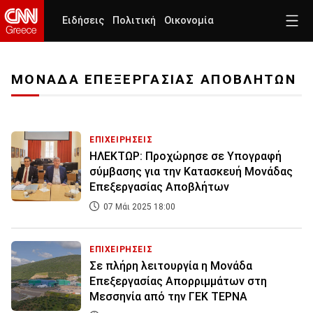
Ειδήσεις
Πολιτική
Οικονομία
ΜΟΝΑΔΑ ΕΠΕΞΕΡΓΑΣΙΑΣ ΑΠΟΒΛΗΤΩΝ
ΕΠΙΧΕΙΡΗΣΕΙΣ
ΗΛΕΚΤΩΡ: Προχώρησε σε Υπογραφή
σύμβασης για την Κατασκευή Μονάδας
Επεξεργασίας Αποβλήτων
07 Μάι 2025 18:00
ΕΠΙΧΕΙΡΗΣΕΙΣ
Σε πλήρη λειτουργία η Μονάδα
Επεξεργασίας Απορριμμάτων στη
Μεσσηνία από την ΓΕΚ ΤΕΡΝΑ