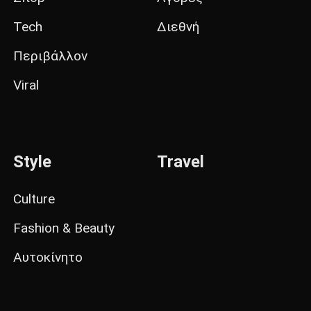
Tech
Διεθνή
Περιβάλλον
Viral
Style
Travel
Culture
Fashion & Beauty
Αυτοκίνητο