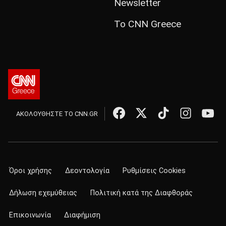
Newsletter
Το CNN Greece
ΑΚΟΛΟΥΘΗΣΤΕ ΤΟ CNN.GR
Όροι χρήσης
Δεοντολογία
Ρυθμίσεις Cookies
Δήλωση εχεμύθειας
Πολιτική κατά της Διαφθοράς
Επικοινωνία
Διαφήμιση