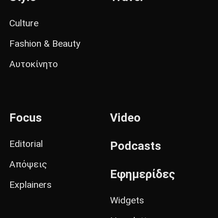
Culture
Fashion & Beauty
Αυτοκίνητο
Focus
Video
Editorial
Podcasts
Απόψεις
Εφημερίδες
Explainers
Widgets