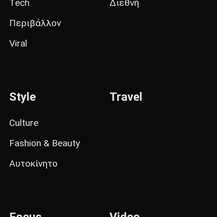
Tech
Διεθνή
Περιβάλλον
Viral
Style
Travel
Culture
Fashion & Beauty
Αυτοκίνητο