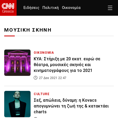
Ειδήσεις
Πολιτική
Οικονομία
ΜΟΥΣΙΚΗ ΣΚΗΝΗ
ΟΙΚΟΝΟΜΙΑ
ΚΥΑ: Στήριξη με 20 εκατ. ευρώ σε
θέατρα, μουσικές σκηνές και
κινηματογράφους για το 2021
27 Δεκ 2021 22:47
CULTURE
Σεξ, απώλεια, δύναμη: η Kovacs
απογυμνώνει τη ζωή της & κατακτάει
charts