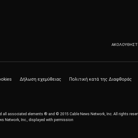
ΑΚΟΛΟΥΘΗΣΤΕ
ookies
Δήλωση εχεμύθειας
Πολιτική κατά της Διαφθοράς
all associated elements ® and © 2015 Cable News Network, Inc. All rights reser
s Network, Inc., displayed with permission