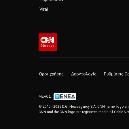
Viral
Όροι χρήσης
Δεοντολογία
Ρυθμίσεις C
ΜΕΛΟΣ
© 2015 - 2026 D.G. Newsagency S.A. CNN name, logo and 
CNN and the CNN logo are registered marks of Cable New