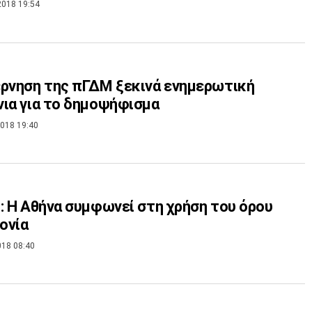
2018 19:54
ρνηση της πΓΔΜ ξεκινά ενημερωτική
ια για το δημοψήφισμα
018 19:40
: Η Αθήνα συμφωνεί στη χρήση του όρου
ονία
018 08:40