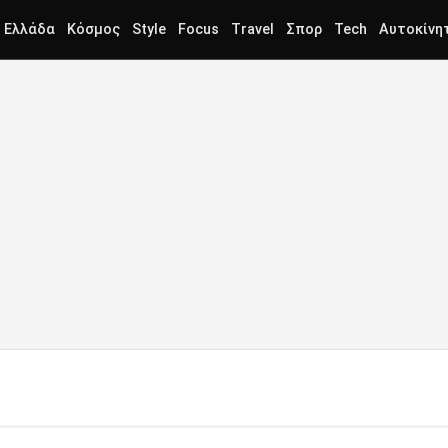
Ελλάδα
Κόσμος
Style
Focus
Travel
Σπορ
Tech
Αυτοκίνη