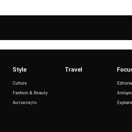
Style
Travel
Focu
Culture
Editoria
Fashion & Beauty
Απόψε
Αυτοκίνητο
Explain