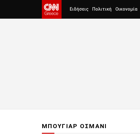
Ειδήσεις
Πολιτική
Οικονομία
ΜΠΟΥΓΙΑΡ ΟΣΜΑΝΙ