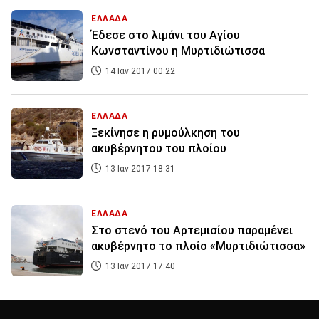
ΕΛΛΑΔΑ
Έδεσε στο λιμάνι του Αγίου
Κωνσταντίνου η Μυρτιδιώτισσα
14 Ιαν 2017 00:22
ΕΛΛΑΔΑ
Ξεκίνησε η ρυμούλκηση του
ακυβέρνητου του πλοίου
13 Ιαν 2017 18:31
ΕΛΛΑΔΑ
Στο στενό του Αρτεμισίου παραμένει
ακυβέρνητο το πλοίο «Μυρτιδιώτισσα»
13 Ιαν 2017 17:40