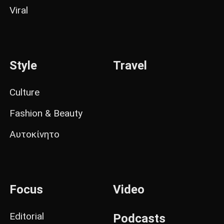
Viral
Style
Travel
Culture
Fashion & Beauty
Αυτοκίνητο
Focus
Video
Editorial
Podcasts