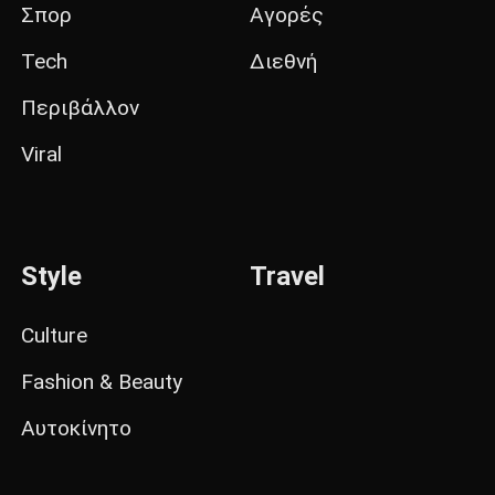
Σπορ
Αγορές
Tech
Διεθνή
Περιβάλλον
Viral
Style
Travel
Culture
Fashion & Beauty
Αυτοκίνητο