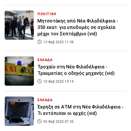
ΠΟΛΙΤΙΚΗ
Μητσοτάκης από Νέα Φιλαδέλφεια -
350 εκατ. για υποδομές σε σχολεία
μέχρι τον Σεπτέμβριο (vid)
13 Φεβ 2025 11:38
ΕΛΛΑΔΑ
Τροχαίο στη Νέα Φιλαδέλφεια -
Τραυματίας ο οδηγός μηχανής (vid)
10 Φεβ 2025 19:19
ΕΛΛΑΔΑ
Έκρηξη σε ΑΤΜ στη Νέα Φιλαδέλφεια -
Τι εντόπισαν οι αρχές (vid)
05 Φεβ 2025 07:35