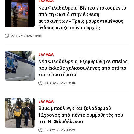
ΕΛΛΑΔΑ
Νέα Φιλαδέλφεια: Βίντεο ντοκουμέντο
από τη φωτιά στην έκθεση
αυτοκινήτων - Τρεις μαυροντυμένους
άνδρες αναζητούν οι αρχές
27 Οκτ 2025 13:33
ΕΛΛΑΔΑ
Νέα Φιλαδέλφεια: Εξαρθρώθηκε σπείρα
που έκλεβε χαλκοσωλήνες από σπίτια
και καταστήματα
04 Αυγ 2025 19:38
ΕΛΛΑΔΑ
Θύμα μπούλινγκ και ξυλοδαρμού
12χρονος από πέντε συμμαθητές του
στη Ν. Φιλαδέλφεια
17 Απρ 2025 09:29