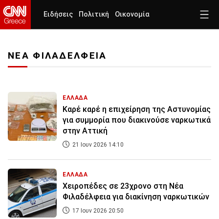
Ειδήσεις
Πολιτική
Οικονομία
ΝΕΑ ΦΙΛΑΔΕΛΦΕΙΑ
ΕΛΛΑΔΑ
Καρέ καρέ η επιχείρηση της Αστυνομίας
για συμμορία που διακινούσε ναρκωτικά
στην Αττική
21 Ιουν 2026 14:10
ΕΛΛΑΔΑ
Χειροπέδες σε 23χρονο στη Νέα
Φιλαδέλφεια για διακίνηση ναρκωτικών
17 Ιουν 2026 20:50