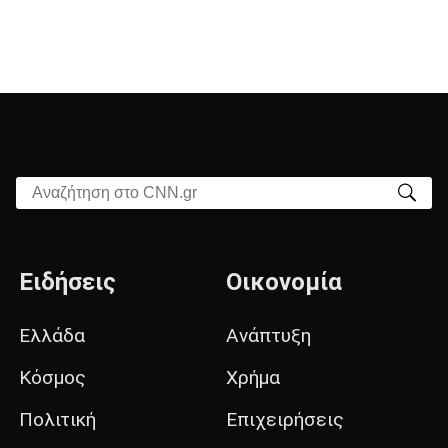
Αναζήτηση στο CNN.gr
Ειδήσεις
Οικονομία
Ελλάδα
Ανάπτυξη
Κόσμος
Χρήμα
Πολιτική
Επιχειρήσεις