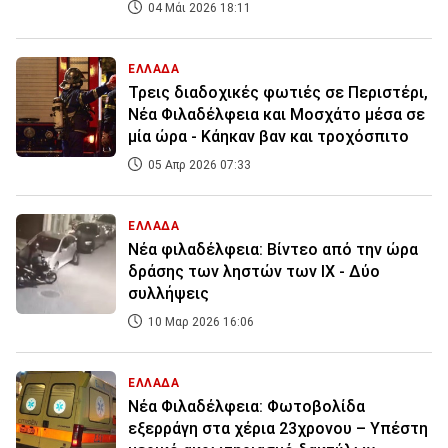
04 Μάι 2026 18:11
ΕΛΛΑΔΑ
Τρεις διαδοχικές φωτιές σε Περιστέρι,
Νέα Φιλαδέλφεια και Μοσχάτο μέσα σε
μία ώρα - Κάηκαν βαν και τροχόσπιτο
05 Απρ 2026 07:33
ΕΛΛΑΔΑ
Νέα φιλαδέλφεια: Βίντεο από την ώρα
δράσης των ληστών των ΙΧ - Δύο
συλλήψεις
10 Μαρ 2026 16:06
ΕΛΛΑΔΑ
Νέα Φιλαδέλφεια: Φωτοβολίδα
εξερράγη στα χέρια 23χρονου – Υπέστη