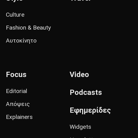
Culture
Fashion & Beauty
Αυτοκίνητο
Focus
Video
Editorial
Podcasts
Απόψεις
Εφημερίδες
Explainers
Widgets