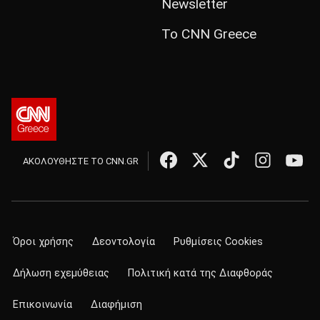
Newsletter
Το CNN Greece
ΑΚΟΛΟΥΘΗΣΤΕ ΤΟ CNN.GR
Όροι χρήσης
Δεοντολογία
Ρυθμίσεις Cookies
Δήλωση εχεμύθειας
Πολιτική κατά της Διαφθοράς
Επικοινωνία
Διαφήμιση