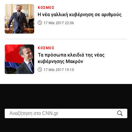
ΚΟΣΜΟΣ
Η νέα γαλλική κυβέρνηση σε αριθμούς
17 Μάι 2017 22:06
ΚΟΣΜΟΣ
Τα πρόσωπα κλειδιά της νέας
κυβέρνησης Μακρόν
17 Μάι 2017 19:10
Αναζήτηση στο CNN.gr