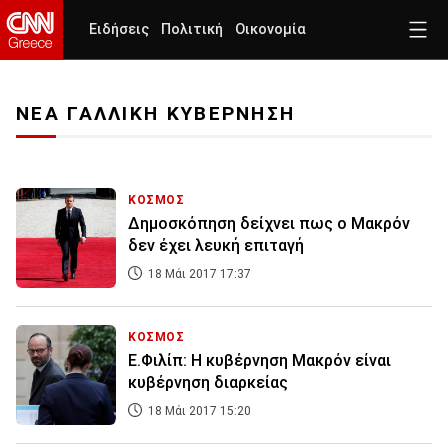
Ειδήσεις
Πολιτική
Οικονομία
ΝΕΑ ΓΑΛΛΙΚΗ ΚΥΒΕΡΝΗΣΗ
ΚΟΣΜΟΣ
Δημοσκόπηση δείχνει πως ο Μακρόν
δεν έχει λευκή επιταγή
18 Μάι 2017 17:37
ΚΟΣΜΟΣ
Ε.Φιλίπ: Η κυβέρνηση Μακρόν είναι
κυβέρνηση διαρκείας
18 Μάι 2017 15:20