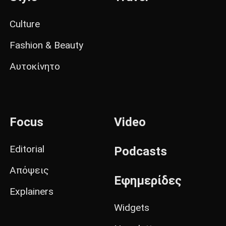
Culture
Fashion & Beauty
Αυτοκίνητο
Focus
Video
Editorial
Podcasts
Απόψεις
Εφημερίδες
Explainers
Widgets