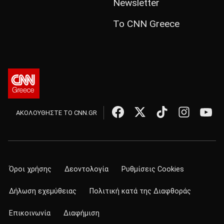
Newsletter
Το CNN Greece
ΑΚΟΛΟΥΘΗΣΤΕ ΤΟ CNN.GR
Όροι χρήσης
Δεοντολογία
Ρυθμίσεις Cookies
Δήλωση εχεμύθειας
Πολιτική κατά της Διαφθοράς
Επικοινωνία
Διαφήμιση