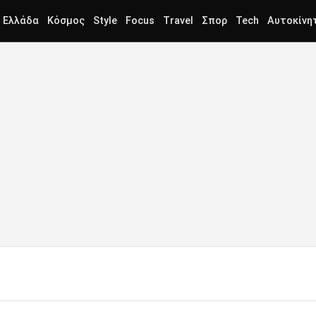
Ελλάδα
Κόσμος
Style
Focus
Travel
Σπορ
Tech
Αυτοκίνη