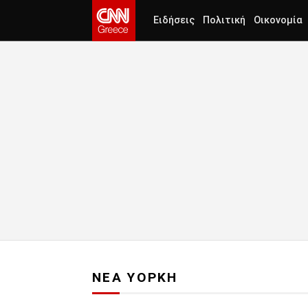
Ειδήσεις
Πολιτική
Οικονομία
ΝΕΑ ΥΟΡΚΗ