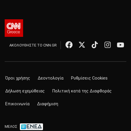
ΑΚΟΛΟΥΘΗΣΤΕ ΤΟ CNN.GR
Όροι χρήσης
Δεοντολογία
Ρυθμίσεις Cookies
Δήλωση εχεμύθειας
Πολιτική κατά της Διαφθοράς
Επικοινωνία
Διαφήμιση
ΜΕΛΟΣ