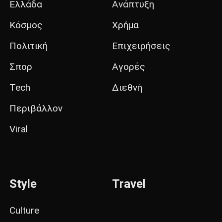
Ελλάδα
Ανάπτυξη
Κόσμος
Χρήμα
Πολιτική
Επιχειρήσεις
Σπορ
Αγορές
Tech
Διεθνή
Περιβάλλον
Viral
Style
Travel
Culture