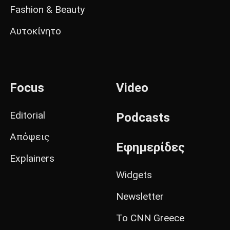
Fashion & Beauty
Αυτοκίνητο
Focus
Video
Editorial
Podcasts
Απόψεις
Εφημερίδες
Explainers
Widgets
Newsletter
Το CNN Greece