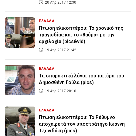
20 Απρ 2017 12:30
ΕΛΛΑΔΑ
Πτώση ελικοπτέρου: Το χρονικό της
τραγωδίας και το «θαύμα» με την
αρχιλοχία (pics&vid)
19 Απρ 2017 21:42
ΕΛΛΑΔΑ
Τα σπαρακτικά λόγια του πατέρα του
Δημοσθένη Γούλα (pics)
19 Απρ 2017 20:10
ΕΛΛΑΔΑ
Πτώση ελικοπτέρου: Το Ρέθυμνο
αποχαιρετά τον υποστράτηγο Ιωάννη
Τζανιδάκη (pics)