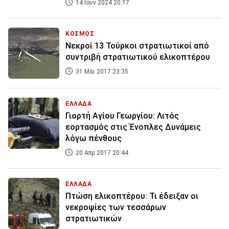
14 Ιουν 2024 20:17
ΚΟΣΜΟΣ
Νεκροί 13 Τούρκοι στρατιωτικοί από
συντριβή στρατιωτικού ελικοπτέρου
31 Μάι 2017 23:35
ΕΛΛΑΔΑ
Γιορτή Αγίου Γεωργίου: Λιτός
εορτασμός στις Ένοπλες Δυνάμεις
λόγω πένθους
20 Απρ 2017 20:44
ΕΛΛΑΔΑ
Πτώση ελικοπτέρου: Τι έδειξαν οι
νεκροψίες των τεσσάρων
στρατιωτικών