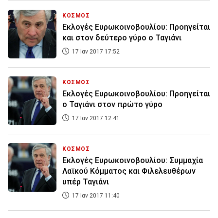
ΚΟΣΜΟΣ
Εκλογές Ευρωκοινοβουλίου: Πρoηγείται
και στον δεύτερο γύρο ο Ταγιάνι
17 Ιαν 2017 17:52
ΚΟΣΜΟΣ
Εκλογές Ευρωκοινοβουλίου: Προηγείται
ο Ταγιάνι στον πρώτο γύρο
17 Ιαν 2017 12:41
ΚΟΣΜΟΣ
Εκλογές Ευρωκοινοβουλίου: Συμμαχία
Λαϊκού Κόμματος και Φιλελευθέρων
υπέρ Ταγιάνι
17 Ιαν 2017 11:40