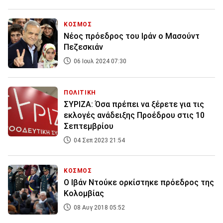
ΚΟΣΜΟΣ
Νέος πρόεδρος του Ιράν ο Μασούντ
Πεζεσκιάν
06 Ιουλ 2024 07:30
ΠΟΛΙΤΙΚΗ
ΣΥΡΙΖΑ: Όσα πρέπει να ξέρετε για τις
εκλογές ανάδειξης Προέδρου στις 10
Σεπτεμβρίου
04 Σεπ 2023 21:54
ΚΟΣΜΟΣ
Ο Ιβάν Ντούκε ορκίστηκε πρόεδρος της
Κολομβίας
08 Αυγ 2018 05:52