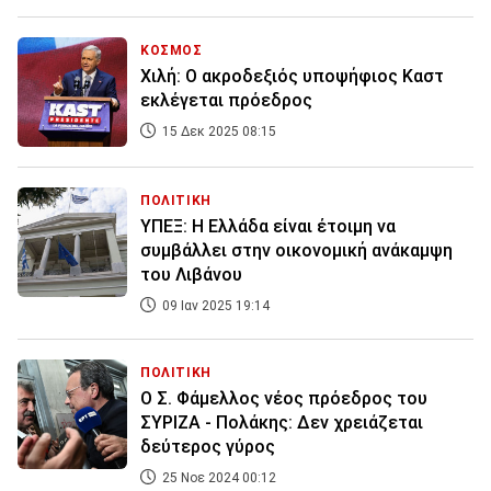
ΚΟΣΜΟΣ
Χιλή: Ο ακροδεξιός υποψήφιος Καστ
εκλέγεται πρόεδρος
15 Δεκ 2025 08:15
ΠΟΛΙΤΙΚΗ
ΥΠΕΞ: Η Ελλάδα είναι έτοιμη να
συμβάλλει στην οικονομική ανάκαμψη
του Λιβάνου
09 Ιαν 2025 19:14
ΠΟΛΙΤΙΚΗ
Ο Σ. Φάμελλος νέος πρόεδρος του
ΣΥΡΙΖΑ - Πολάκης: Δεν χρειάζεται
δεύτερος γύρος
25 Νοε 2024 00:12