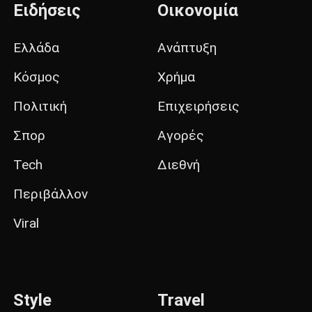
Ειδήσεις
Οικονομία
Ελλάδα
Ανάπτυξη
Κόσμος
Χρήμα
Πολιτική
Επιχειρήσεις
Σπορ
Αγορές
Tech
Διεθνή
Περιβάλλον
Viral
Style
Travel