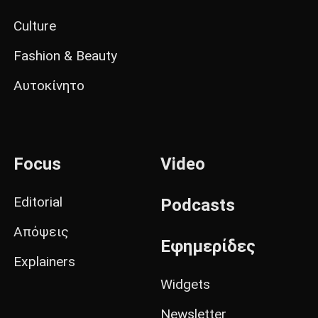
Culture
Fashion & Beauty
Αυτοκίνητο
Focus
Video
Editorial
Podcasts
Απόψεις
Εφημερίδες
Explainers
Widgets
Newsletter