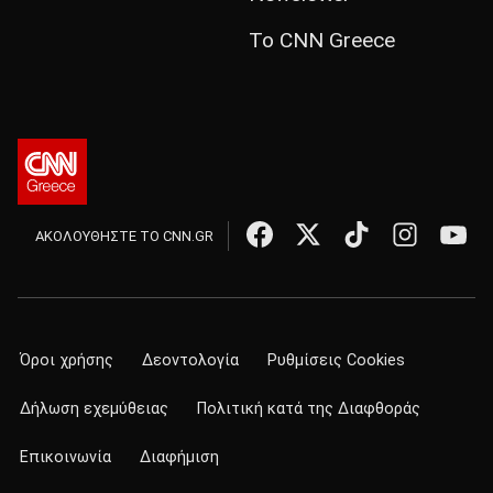
Το CNN Greece
ΑΚΟΛΟΥΘΗΣΤΕ ΤΟ CNN.GR
Όροι χρήσης
Δεοντολογία
Ρυθμίσεις Cookies
Δήλωση εχεμύθειας
Πολιτική κατά της Διαφθοράς
Επικοινωνία
Διαφήμιση