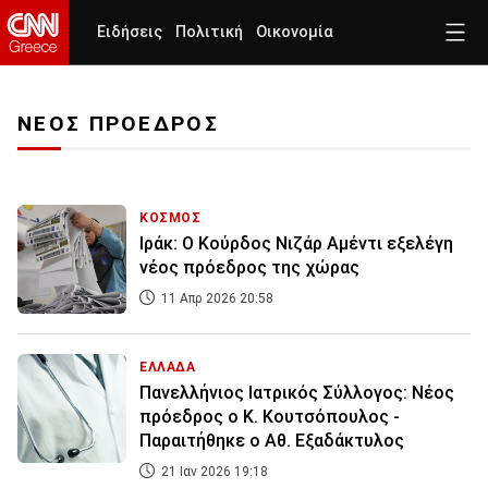
Ειδήσεις
Πολιτική
Οικονομία
ΝΕΟΣ ΠΡΟΕΔΡΟΣ
ΚΟΣΜΟΣ
Ιράκ: Ο Κούρδος Νιζάρ Αμέντι εξελέγη
νέος πρόεδρος της χώρας
11 Απρ 2026 20:58
ΕΛΛΑΔΑ
Πανελλήνιος Ιατρικός Σύλλογος: Νέος
πρόεδρος ο Κ. Κουτσόπουλος -
Παραιτήθηκε ο Αθ. Εξαδάκτυλος
21 Ιαν 2026 19:18