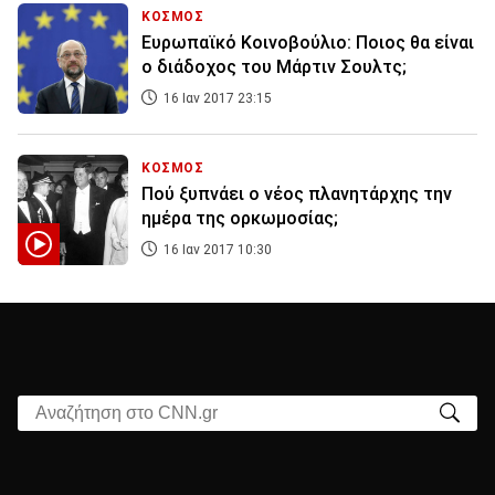
ΚΟΣΜΟΣ
Ευρωπαϊκό Κοινοβούλιο: Ποιος θα είναι
ο διάδοχος του Μάρτιν Σουλτς;
16 Ιαν 2017 23:15
ΚΟΣΜΟΣ
Πού ξυπνάει ο νέος πλανητάρχης την
ημέρα της ορκωμοσίας;
16 Ιαν 2017 10:30
Αναζήτηση στο CNN.gr