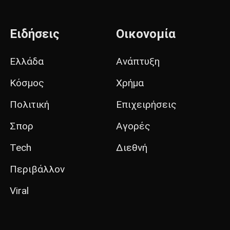
Ειδήσεις
Οικονομία
Ελλάδα
Ανάπτυξη
Κόσμος
Χρήμα
Πολιτική
Επιχειρήσεις
Σπορ
Αγορές
Tech
Διεθνή
Περιβάλλον
Viral