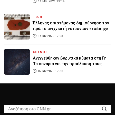
11 Μάι 2021 13:34
TECH
Έλληνας επιστήμονας δημιούργησε τον
πρώτο ανιχνευτή νετρονίων «τσέπης»
16 Ιαν 2020 17:05
ΚΟΣΜΟΣ
Ανιχνεύθηκαν βαρυτικά κύματα στη Γη –
Τα σενάρια για την προέλευσή τους
07 Ιαν 2020 17:53
Αναζήτηση στο CNN.gr