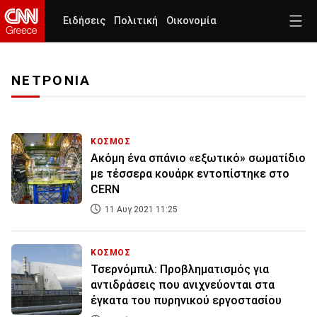
Ειδήσεις
Πολιτική
Οικονομία
ΝΕΤΡΟΝΙΑ
ΚΟΣΜΟΣ
Aκόμη ένα σπάνιο «εξωτικό» σωματίδιο
με τέσσερα κουάρκ εντοπίστηκε στο
CERN
11 Αυγ 2021 11:25
ΚΟΣΜΟΣ
Τσερνόμπιλ: Προβληματισμός για
αντιδράσεις που ανιχνεύονται στα
έγκατα του πυρηνικού εργοστασίου