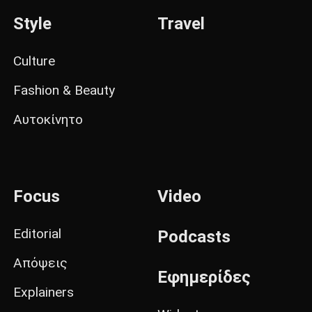
Style
Travel
Culture
Fashion & Beauty
Αυτοκίνητο
Focus
Video
Editorial
Podcasts
Απόψεις
Εφημερίδες
Explainers