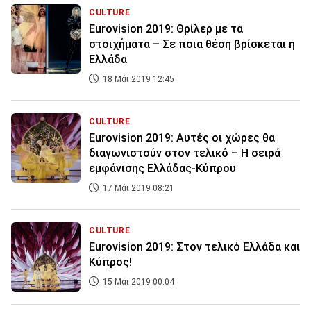
CULTURE
Eurovision 2019: Θρίλερ με τα
στοιχήματα – Σε ποια θέση βρίσκεται η
Ελλάδα
18 Μάι 2019 12:45
CULTURE
Eurovision 2019: Αυτές οι χώρες θα
διαγωνιστούν στον τελικό – Η σειρά
εμφάνισης Ελλάδας-Κύπρου
17 Μάι 2019 08:21
CULTURE
Eurovision 2019: Στον τελικό Ελλάδα και
Κύπρος!
15 Μάι 2019 00:04