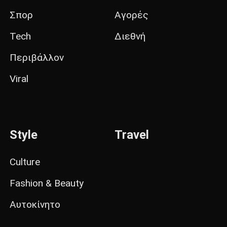
Σπορ
Αγορές
Tech
Διεθνή
Περιβάλλον
Viral
Style
Travel
Culture
Fashion & Beauty
Αυτοκίνητο