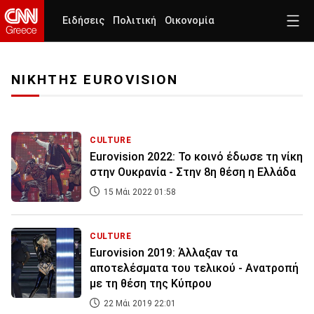
Ειδήσεις
Πολιτική
Οικονομία
ΝΙΚΗΤΗΣ EUROVISION
CULTURE
Eurovision 2022: Το κοινό έδωσε τη νίκη
στην Ουκρανία - Στην 8η θέση η Ελλάδα
15 Μάι 2022 01:58
CULTURE
Eurovision 2019: Άλλαξαν τα
αποτελέσματα του τελικού - Ανατροπή
με τη θέση της Κύπρου
22 Μάι 2019 22:01