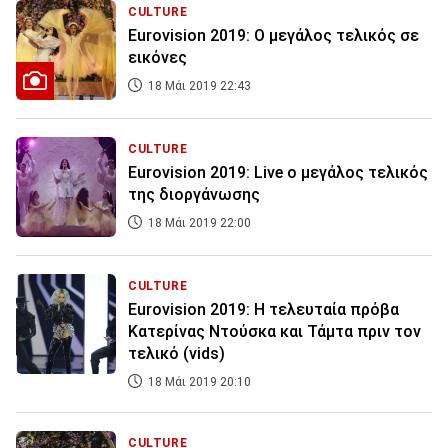
CULTURE
Eurovision 2019: Ο μεγάλος τελικός σε
εικόνες
18 Μάι 2019 22:43
CULTURE
Eurovision 2019: Live ο μεγάλος τελικός
της διοργάνωσης
18 Μάι 2019 22:00
CULTURE
Eurovision 2019: H τελευταία πρόβα
Κατερίνας Ντούσκα και Τάμτα πριν τον
τελικό (vids)
18 Μάι 2019 20:10
CULTURE