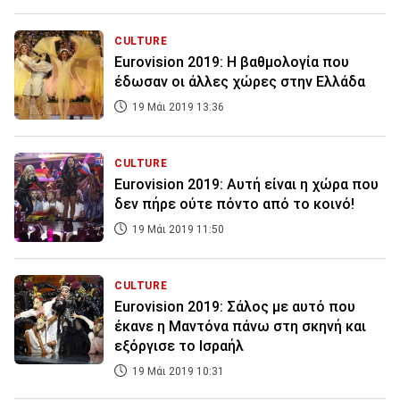
CULTURE
Eurovision 2019: H βαθμολογία που
έδωσαν οι άλλες χώρες στην Ελλάδα
19 Μάι 2019 13:36
CULTURE
Eurovision 2019: Αυτή είναι η χώρα που
δεν πήρε ούτε πόντο από το κοινό!
19 Μάι 2019 11:50
CULTURE
Eurovision 2019: Σάλος με αυτό που
έκανε η Μαντόνα πάνω στη σκηνή και
εξόργισε το Ισραήλ
19 Μάι 2019 10:31