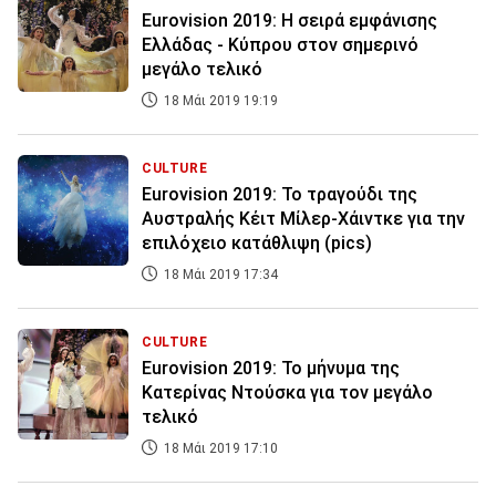
Eurovision 2019: H σειρά εμφάνισης
Ελλάδας - Κύπρου στον σημερινό
μεγάλο τελικό
18 Μάι 2019 19:19
CULTURE
Eurovision 2019: Το τραγούδι της
Αυστραλής Κέιτ Μίλερ-Χάιντκε για την
επιλόχειο κατάθλιψη (pics)
18 Μάι 2019 17:34
CULTURE
Eurovision 2019: Το μήνυμα της
Κατερίνας Ντούσκα για τον μεγάλο
τελικό
18 Μάι 2019 17:10