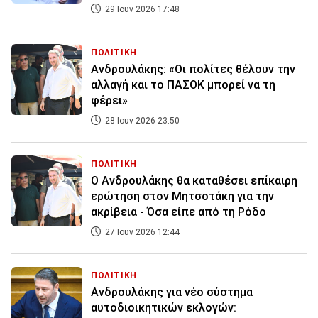
29 Ιουν 2026 17:48
ΠΟΛΙΤΙΚΗ
Ανδρουλάκης: «Οι πολίτες θέλουν την
αλλαγή και το ΠΑΣΟΚ μπορεί να τη
φέρει»
28 Ιουν 2026 23:50
ΠΟΛΙΤΙΚΗ
Ο Ανδρουλάκης θα καταθέσει επίκαιρη
ερώτηση στον Μητσοτάκη για την
ακρίβεια - Όσα είπε από τη Ρόδο
27 Ιουν 2026 12:44
ΠΟΛΙΤΙΚΗ
Ανδρουλάκης για νέο σύστημα
αυτοδιοικητικών εκλογών: