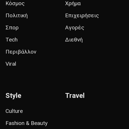
Κόσμος
Χρήμα
Πολιτική
Επιχειρήσεις
Σπορ
Αγορές
Tech
Διεθνή
Περιβάλλον
Viral
Style
Travel
Culture
Fashion & Beauty