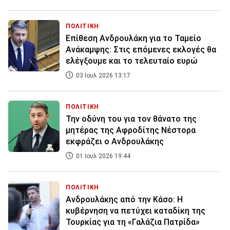
ΠΟΛΙΤΙΚΗ
Επίθεση Ανδρουλάκη για το Ταμείο
Ανάκαμψης: Στις επόμενες εκλογές θα
ελέγξουμε και το τελευταίο ευρώ
03 Ιουλ 2026 13:17
ΠΟΛΙΤΙΚΗ
Την οδύνη του για τον θάνατο της
μητέρας της Αφροδίτης Νέστορα
εκφράζει ο Ανδρουλάκης
01 Ιουλ 2026 19:44
ΠΟΛΙΤΙΚΗ
Ανδρουλάκης από την Κάσο: Η
κυβέρνηση να πετύχει καταδίκη της
Τουρκίας για τη «Γαλάζια Πατρίδα»