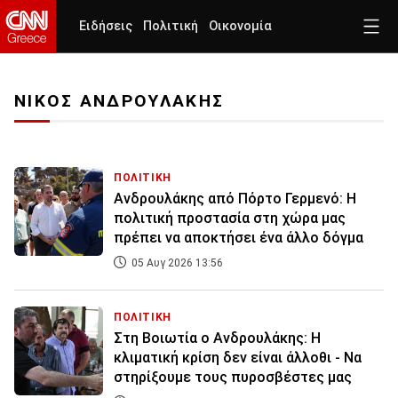
Ειδήσεις
Πολιτική
Οικονομία
ΝΙΚΟΣ ΑΝΔΡΟΥΛΑΚΗΣ
ΠΟΛΙΤΙΚΗ
Ανδρουλάκης από Πόρτο Γερμενό: Η
πολιτική προστασία στη χώρα μας
πρέπει να αποκτήσει ένα άλλο δόγμα
05 Αυγ 2026 13:56
ΠΟΛΙΤΙΚΗ
Στη Βοιωτία ο Ανδρουλάκης: Η
κλιματική κρίση δεν είναι άλλοθι - Να
στηρίξουμε τους πυροσβέστες μας