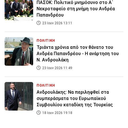
ΠΑΣΟΚ: Πολιτικό μνημόσυνο στο Α΄
Νεκροταφείο στη μνήμη του Ανδρέα
Παπανδρέου
23 Ιουν 2026 13:11
ΠΟΛΙΤΙΚΗ
Τριάντα χρόνια από τον θάνατο του
Ανδρέα Παπανδρέου - Η ανάρτηση του
Ν. Ανδρουλάκη
23 Ιουν 2026 11:49
ΠΟΛΙΤΙΚΗ
Ανδρουλάκης: Να περιληφθεί στα
συμπεράσματα του Ευρωπαϊκού
Συμβουλίου καταδίκη της Τουρκίας
18 Ιουν 2026 19:18