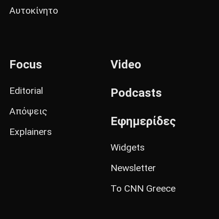
Αυτοκίνητο
Focus
Video
Editorial
Podcasts
Απόψεις
Εφημερίδες
Explainers
Widgets
Newsletter
Το CNN Greece