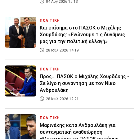
04 Αυγ 2026 15:13
ΠΟΛΙΤΙΚΗ
Και επίσημα στο ΠΑΣΟΚ ο Μιχάλης
Χουρδάκης: «Ενώνουμε τις δυνάμεις
μας για την πολιτική αλλαγή»
28 Ιουλ 2026 14:19
ΠΟΛΙΤΙΚΗ
Προς... ΠΑΣΟΚ ο Μιχάλης Χουρδάκης -
Σε λίγο η συνάντηση με τον Νίκο
Ανδρουλάκη
28 Ιουλ 2026 12:21
ΠΟΛΙΤΙΚΗ
Μαρινάκης κατά Ανδρουλάκη για
συνταγματική αναθεώρηση:
«Μετατρέπει το ΠΑΣΟΚ σε κόμμα