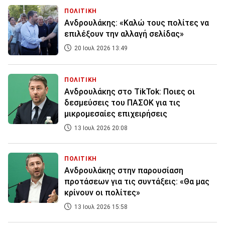
ΠΟΛΙΤΙΚΗ
Ανδρουλάκης: «Καλώ τους πολίτες να
επιλέξουν την αλλαγή σελίδας»
20 Ιουλ 2026 13:49
ΠΟΛΙΤΙΚΗ
Ανδρουλάκης στο TikTok: Ποιες οι
δεσμεύσεις του ΠΑΣΟΚ για τις
μικρομεσαίες επιχειρήσεις
13 Ιουλ 2026 20:08
ΠΟΛΙΤΙΚΗ
Ανδρουλάκης στην παρουσίαση
προτάσεων για τις συντάξεις: «Θα μας
κρίνουν οι πολίτες»
13 Ιουλ 2026 15:58