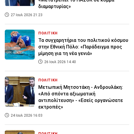
διαμαρτυρίας»
27 Ιουλ 2026 21:23
ΠΟΛΙΤΙΚΗ
Τα συγχαρητήρια του πολιτικού κόσμου
στην Εθνική Πόλο: «Παράδειγμα προς
μίμηση για τη νέα γενιά»
26 Ιουλ 2026 14:40
ΠΟΛΙΤΙΚΗ
Μετωπική Μητσοτάκη - Ανδρουλάκη:
«Από σπόντα αξιωματική
αντιπολίτευση» - «Εσείς οργανώσατε
εκτροπές»
24 Ιουλ 2026 16:03
ΠΟΛΙΤΙΚΗ