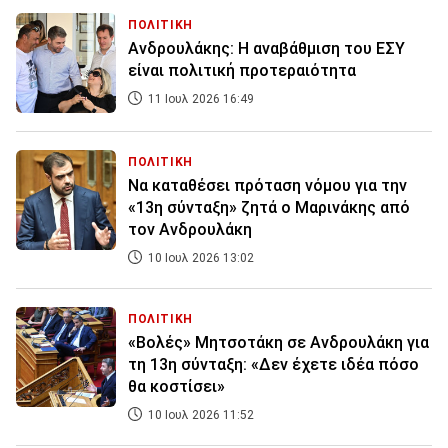
ΠΟΛΙΤΙΚΗ
Ανδρουλάκης: Η αναβάθμιση του ΕΣΥ
είναι πολιτική προτεραιότητα
11 Ιουλ 2026 16:49
ΠΟΛΙΤΙΚΗ
Να καταθέσει πρόταση νόμου για την
«13η σύνταξη» ζητά ο Μαρινάκης από
τον Ανδρουλάκη
10 Ιουλ 2026 13:02
ΠΟΛΙΤΙΚΗ
«Βολές» Μητσοτάκη σε Ανδρουλάκη για
τη 13η σύνταξη: «Δεν έχετε ιδέα πόσο
θα κοστίσει»
10 Ιουλ 2026 11:52