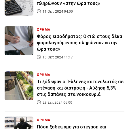
πληρώνουν «στην ώρα τους»
11 Οκτ 2024 04:00
ΧΡΗΜΑ
Φόρος εισοδήματος: Οκτώ στους δέκα
φορολογούμενους πληρώνουν «στην
ώρα τους»
10 Οκτ 2024 11:17
ΧΡΗΜΑ
Τι ξόδεψαν οι Έλληνες καταναλωτές σε
στέγαση και διατροφή - Αύξηση 5,3%
στις δαπάνες στα νοικοκυριά
29 Σεπ 2024 06:00
ΧΡΗΜΑ
Πόσα ξοδέψαμε για στέγαση και