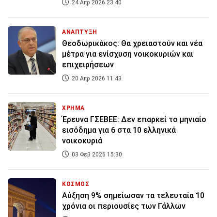
24 Απρ 2026 23:40
ΑΝΑΠΤΥΞΗ
Θεοδωρικάκος: Θα χρειαστούν και νέα
μέτρα για ενίσχυση νοικοκυριών και
επιχειρήσεων
20 Απρ 2026 11:43
ΧΡΗΜΑ
Έρευνα ΓΣΕΒΕΕ: Δεν επαρκεί το μηνιαίο
εισόδημα για 6 στα 10 ελληνικά
νοικοκυριά
03 Φεβ 2026 15:30
ΚΟΣΜΟΣ
Αύξηση 9% σημείωσαν τα τελευταία 10
χρόνια οι περιουσίες των Γάλλων