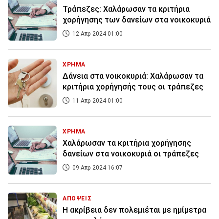
Τράπεζες: Χαλάρωσαν τα κριτήρια
χορήγησης των δανείων στα νοικοκυριά
12 Απρ 2024 01:00
ΧΡΗΜΑ
Δάνεια στα νοικοκυριά: Χαλάρωσαν τα
κριτήρια χορήγησής τους οι τράπεζες
11 Απρ 2024 01:00
ΧΡΗΜΑ
Χαλάρωσαν τα κριτήρια χορήγησης
δανείων στα νοικοκυριά οι τράπεζες
09 Απρ 2024 16:07
ΑΠΟΨΕΙΣ
Η ακρίβεια δεν πολεμιέται με ημίμετρα