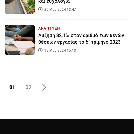
και ευχολόγια
20 Μαρ 2024 13:47
ΑΝΑΠΤΥΞΗ
Αύξηση 82,1% στον αριθμό των κενών
θέσεων εργασίας το δ' τρίμηνο 2023
15 Μαρ 2024 15:13
01
02