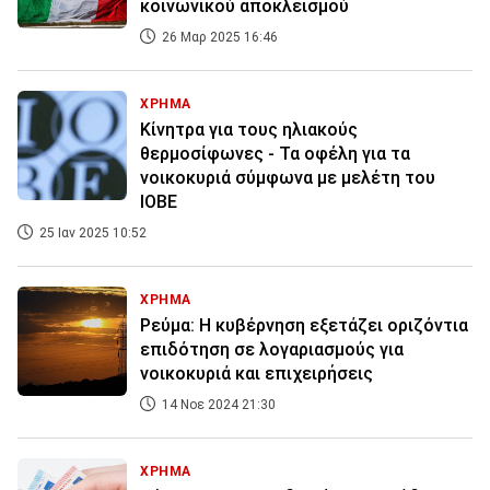
κοινωνικού αποκλεισμού
26 Μαρ 2025 16:46
ΧΡΗΜΑ
Κίνητρα για τους ηλιακούς
θερμοσίφωνες - Τα οφέλη για τα
νοικοκυριά σύμφωνα με μελέτη του
ΙΟΒΕ
25 Ιαν 2025 10:52
ΧΡΗΜΑ
Ρεύμα: Η κυβέρνηση εξετάζει οριζόντια
επιδότηση σε λογαριασμούς για
νοικοκυριά και επιχειρήσεις
14 Νοε 2024 21:30
ΧΡΗΜΑ