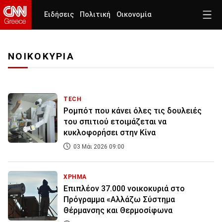
Ειδήσεις
Πολιτική
Οικονομία
ΝΟΙΚΟΚΥΡΙΑ
TECH
Ρομπότ που κάνει όλες τις δουλειές
του σπιτιού ετοιμάζεται να
κυκλοφορήσει στην Κίνα
03 Μάι 2026 09:00
ΧΡΗΜΑ
Επιπλέον 37.000 νοικοκυριά στο
Πρόγραμμα «Αλλάζω Σύστημα
Θέρμανσης και Θερμοσίφωνα