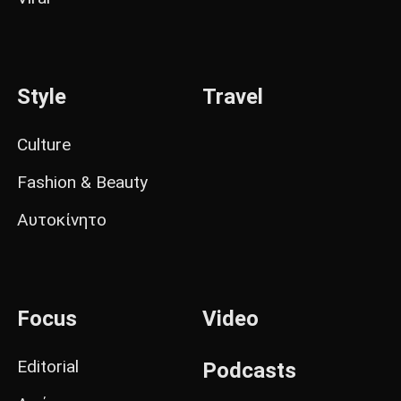
Style
Travel
Culture
Fashion & Beauty
Αυτοκίνητο
Focus
Video
Editorial
Podcasts