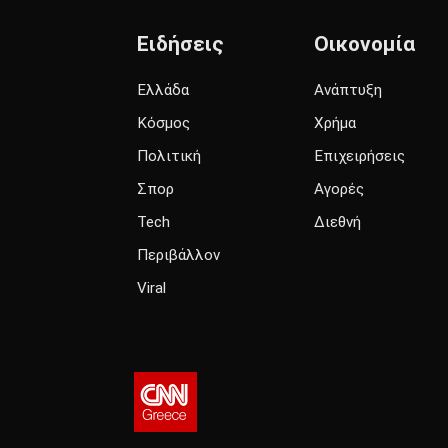
Ειδήσεις
Οικονομία
Ελλάδα
Ανάπτυξη
Κόσμος
Χρήμα
Πολιτική
Επιχειρήσεις
Σπορ
Αγορές
Tech
Διεθνή
Περιβάλλον
Viral