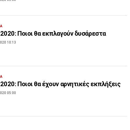
ΙΑ
2020: Ποιοι θα εκπλαγούν δυσάρεστα
020 10:13
ΙΑ
2020: Ποιοι θα έχουν αρνητικές εκπλήξεις
020 05:00