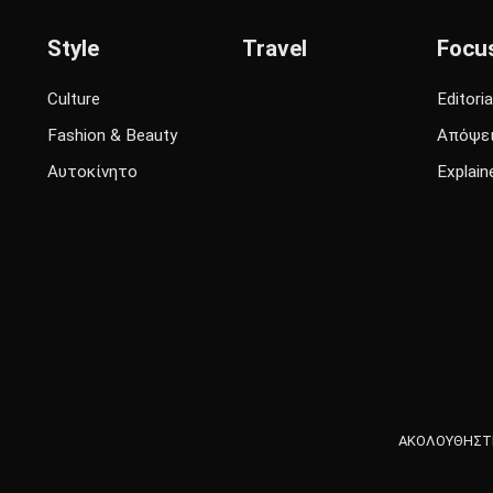
Style
Travel
Focu
Culture
Editoria
Fashion & Beauty
Απόψε
Αυτοκίνητο
Explain
ΑΚΟΛΟΥΘΗΣΤΕ