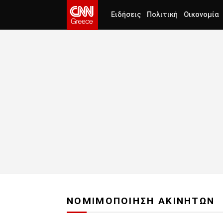
Ειδήσεις
Πολιτική
Οικονομία
ΝΟΜΙΜΟΠΟΙΗΣΗ ΑΚΙΝΗΤΩΝ