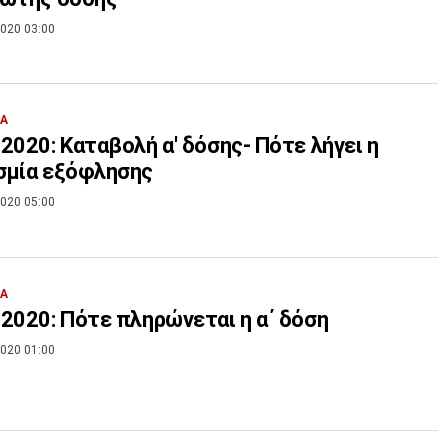
020 03:00
ΙΑ
2020: Καταβολή α' δόσης- Πότε λήγει η
σμία εξόφλησης
020 05:00
ΙΑ
2020: Πότε πληρώνεται η α΄ δόση
020 01:00