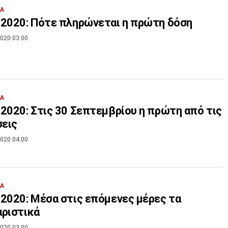
ΙΑ
2020: Πότε πληρώνεται η πρώτη δόση
020 03:00
ΙΑ
2020: Στις 30 Σεπτεμβρίου η πρώτη από τις
σεις
020 04:00
ΙΑ
2020: Μέσα στις επόμενες μέρες τα
ριστικά
020 03:00