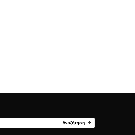
Αναζήτηση