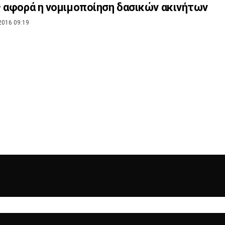
 αφορά η νομιμοποίηση δασικών ακινήτων
2016 09:19