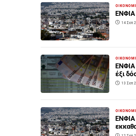
ΟΙΚΟΝΟΜ
ΕΝΦΙΑ 
14 Σεπ 2
ΟΙΚΟΝΟΜ
ΕΝΦΙΑ 
έξι δό
13 Σεπ 2
ΟΙΚΟΝΟΜ
ΕΝΦΙΑ 
εκκαθα
12 Σεπ 2