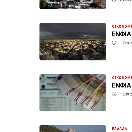
ΟΙΚΟΝΟΜ
ΕΝΦΙΑ 
11 Σεπ 2
ΟΙΚΟΝΟΜ
ΕΝΦΙΑ 
11 Σεπ 2
ΕΛΛΑΔΑ