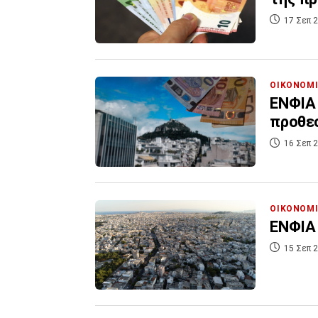
17 Σεπ 2
ΟΙΚΟΝΟΜ
ΕΝΦΙΑ 
προθε
16 Σεπ 2
ΟΙΚΟΝΟΜ
ΕΝΦΙΑ 
15 Σεπ 2