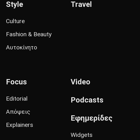
Style
Travel
Culture
Fashion & Beauty
Αυτοκίνητο
Focus
Video
Editorial
Podcasts
Απόψεις
Εφημερίδες
Explainers
Widgets