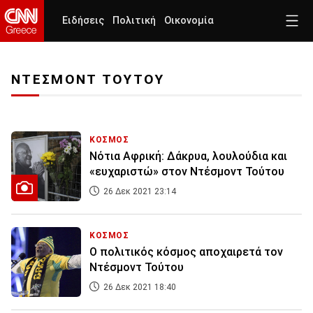
Ειδήσεις
Πολιτική
Οικονομία
ΝΤΕΣΜΟΝΤ ΤΟΥΤΟΥ
ΚΟΣΜΟΣ
Νότια Αφρική: Δάκρυα, λουλούδια και
«ευχαριστώ» στον Ντέσμοντ Τούτου
26 Δεκ 2021 23:14
ΚΟΣΜΟΣ
Ο πολιτικός κόσμος αποχαιρετά τον
Ντέσμοντ Τούτου
26 Δεκ 2021 18:40