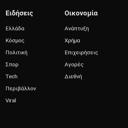
Ειδήσεις
Οικονομία
Ελλάδα
Ανάπτυξη
Κόσμος
Χρήμα
Πολιτική
Επιχειρήσεις
Σπορ
Αγορές
Tech
Διεθνή
Περιβάλλον
Viral