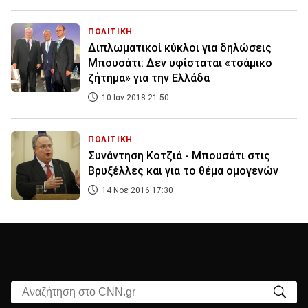
ΠΟΛΙΤΙΚΗ
Διπλωματικοί κύκλοι για δηλώσεις
Μπουσάτι: Δεν υφίσταται «τσάμικο
ζήτημα» για την Ελλάδα
10 Ιαν 2018 21:50
ΠΟΛΙΤΙΚΗ
Συνάντηση Κοτζιά - Μπουσάτι στις
Βρυξέλλες και για το θέμα ομογενών
14 Νοε 2016 17:30
Αναζήτηση στο CNN.gr