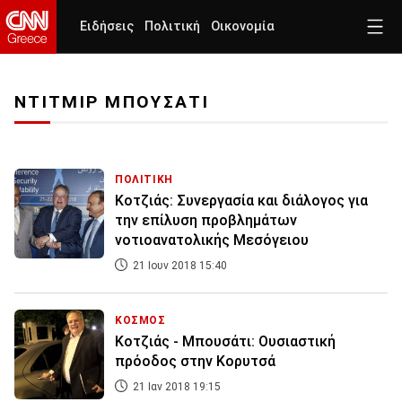
Ειδήσεις
Πολιτική
Οικονομία
ΝΤΙΤΜΙΡ ΜΠΟΥΣΑΤΙ
ΠΟΛΙΤΙΚΗ
Κοτζιάς: Συνεργασία και διάλογος για
την επίλυση προβλημάτων
νοτιοανατολικής Μεσόγειου
21 Ιουν 2018 15:40
ΚΟΣΜΟΣ
Κοτζιάς - Μπουσάτι: Ουσιαστική
πρόοδος στην Κορυτσά
21 Ιαν 2018 19:15