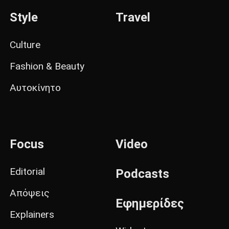
Style
Travel
Culture
Fashion & Beauty
Αυτοκίνητο
Focus
Video
Editorial
Podcasts
Απόψεις
Εφημερίδες
Explainers