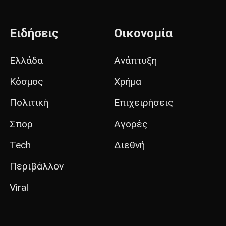
Ειδήσεις
Οικονομία
Ελλάδα
Ανάπτυξη
Κόσμος
Χρήμα
Πολιτική
Επιχειρήσεις
Σπορ
Αγορές
Tech
Διεθνή
Περιβάλλον
Viral