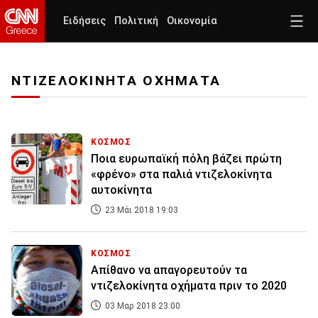
Ειδήσεις
Πολιτική
Οικονομία
ΝΤΙΖΕΛΟΚΙΝΗΤΑ ΟΧΗΜΑΤΑ
ΚΟΣΜΟΣ
Ποια ευρωπαϊκή πόλη βάζει πρώτη
«φρένο» στα παλιά ντιζελοκίνητα
αυτοκίνητα
23 Μάι 2018 19:03
ΚΟΣΜΟΣ
Απίθανο να απαγορευτούν τα
ντιζελοκίνητα οχήματα πριν το 2020
03 Μαρ 2018 23:00