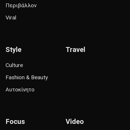
Περιβάλλον
Viral
Style
Travel
Culture
Fashion & Beauty
Αυτοκίνητο
Focus
Video