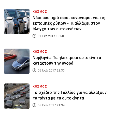
ΚΟΣΜΟΣ
Νέοι αυστηρότεροι κανονισμοί για τις
εκπομπές ρύπων - Τι αλλάζει στον
έλεγχο των αυτοκινήτων
01 Σεπ 2017 18:50
ΚΟΣΜΟΣ
Νορβηγία: Τα ηλεκτρικά αυτοκίνητα
κατακτούν την αγορά
06 Ιουλ 2017 23:30
ΚΟΣΜΟΣ
Το σχέδιο της Γαλλίας για να αλλάξουν
τα πάντα με τα αυτοκίνητα
06 Ιουλ 2017 21:34