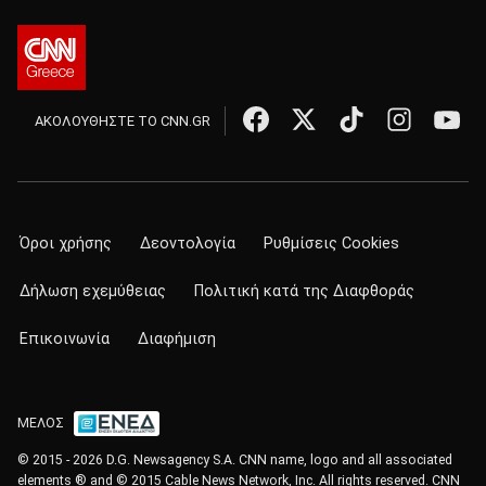
ΑΚΟΛΟΥΘΗΣΤΕ ΤΟ CNN.GR
Όροι χρήσης
Δεοντολογία
Ρυθμίσεις Cookies
Δήλωση εχεμύθειας
Πολιτική κατά της Διαφθοράς
Επικοινωνία
Διαφήμιση
ΜΕΛΟΣ
© 2015 - 2026 D.G. Newsagency S.A. CNN name, logo and all associated
elements ® and © 2015 Cable News Network, Inc. All rights reserved. CNN