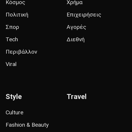
Κόσμος
Χρήμα
Πολιτική
Επιχειρήσεις
Σπορ
Αγορές
Tech
Διεθνή
Περιβάλλον
Viral
Style
Travel
Culture
Fashion & Beauty