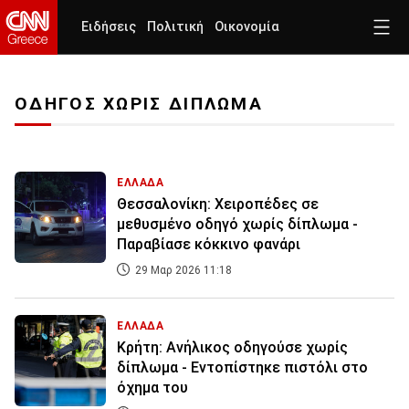
Ειδήσεις
Πολιτική
Οικονομία
ΟΔΗΓΟΣ ΧΩΡΙΣ ΔΙΠΛΩΜΑ
ΕΛΛΑΔΑ
Θεσσαλονίκη: Χειροπέδες σε
μεθυσμένο οδηγό χωρίς δίπλωμα -
Παραβίασε κόκκινο φανάρι
29 Μαρ 2026 11:18
ΕΛΛΑΔΑ
Κρήτη: Ανήλικος οδηγούσε χωρίς
δίπλωμα - Εντοπίστηκε πιστόλι στο
όχημα του