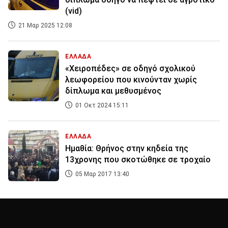
(vid)
21 Μαρ 2025 12:08
ΕΛΛΑΔΑ
«Χειροπέδες» σε οδηγό σχολικού
λεωφορείου που κινούνταν χωρίς
δίπλωμα και μεθυσμένος
01 Οκτ 2024 15:11
ΕΛΛΑΔΑ
Ημαθία: Θρήνος στην κηδεία της
13χρονης που σκοτώθηκε σε τροχαίο
05 Μαρ 2017 13:40