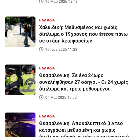
16 Μαρ 2026 12:43
ΕΛΛΑΔΑ
Χαλκιδική: Μεθυσμένος και χωρίς
δίπλωμα ο 19χρονος που έπεσε πάνω
σε στάση λεωφορείων
16 Ιουν 2025 11:28
ΕΛΛΑΔΑ
Θεσσαλονίκη: Σε ένα 24ωρο
συνελήφθησαν 27 οδηγοί - Οι 24 χωρίς
δίπλωμα και τρεις μεθυσμένοι
04 Μάι 2025 10:55
ΕΛΛΑΔΑ
Θεσσαλονίκη: Αποκαλυπτικό βίντεο
καταγράφει μεθυσμένη και χωρίς
δίπλωμα οδηγό να πέφτει σε αγροτικό