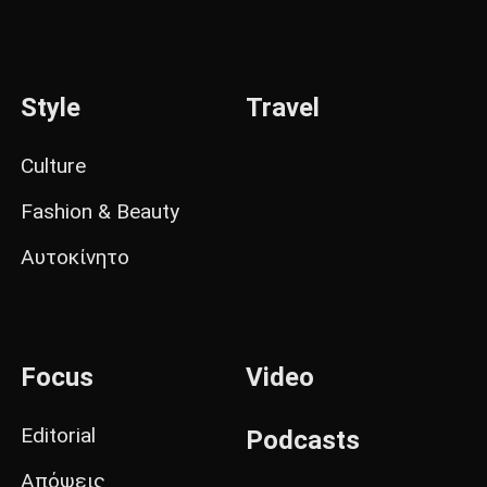
Style
Travel
Culture
Fashion & Beauty
Αυτοκίνητο
Focus
Video
Editorial
Podcasts
Απόψεις