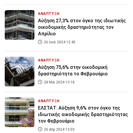
ΑΝΑΠΤΥΞΗ
Αύξηση 27,3% στον όγκο της ιδιωτικής
οικοδομικής δραστηριότητας τον
Απρίλιο
26 Ιουλ 2024 12:45
ΑΝΑΠΤΥΞΗ
Αύξηση 75,6% στην οικοδομική
δραστηριότητα το Φεβρουάριο
28 Μάι 2024 13:18
ΑΝΑΠΤΥΞΗ
ΕΛΣΤΑΤ: Αύξηση 9,6% στον όγκο της
ιδιωτικής οικοδομικής δραστηριότητας
τον Φεβρουάριο
26 Απρ 2024 13:03