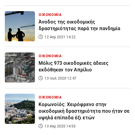
ΟΙΚΟΝΟΜΙΑ
Άνοδος της οικοδομικής
δραστηριότητας παρά την πανδημία
12 Απρ 2021 14:22
ΟΙΚΟΝΟΜΙΑ
Μόλις 973 οικοδομικές άδειες
εκδόθηκαν τον Απρίλιο
13 Ιουλ 2020 12:47
ΟΙΚΟΝΟΜΙΑ
Κορωνοϊός: Χειρόφρενο στην
οικοδομική δραστηριότητα που ήταν σε
υψηλά επίπεδα έξι ετών
13 Απρ 2020 14:55