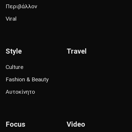
Περιβάλλον
Viral
Style
Travel
Culture
Fashion & Beauty
Αυτοκίνητο
Focus
Video