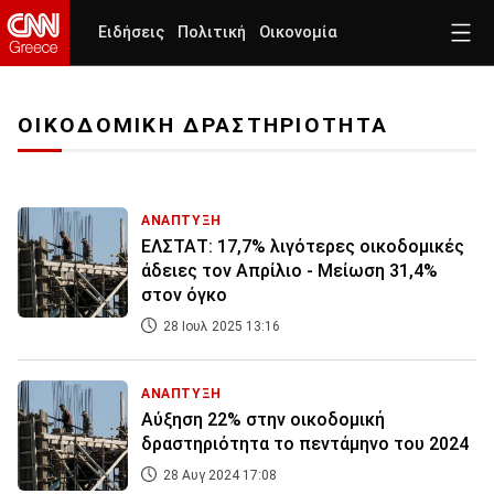
Ειδήσεις
Πολιτική
Οικονομία
ΟΙΚΟΔΟΜΙΚΗ ΔΡΑΣΤΗΡΙΟΤΗΤΑ
ΑΝΑΠΤΥΞΗ
ΕΛΣΤΑΤ: 17,7% λιγότερες οικοδομικές
άδειες τον Απρίλιο - Μείωση 31,4%
στον όγκο
28 Ιουλ 2025 13:16
ΑΝΑΠΤΥΞΗ
Αύξηση 22% στην οικοδομική
δραστηριότητα το πεντάμηνο του 2024
28 Αυγ 2024 17:08