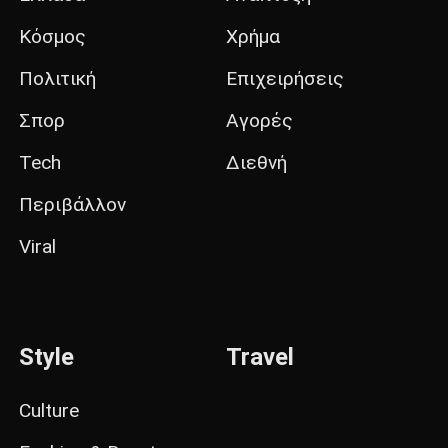
Κόσμος
Χρήμα
Πολιτική
Επιχειρήσεις
Σπορ
Αγορές
Tech
Διεθνή
Περιβάλλον
Viral
Style
Travel
Culture