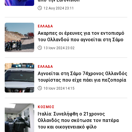
12 Αυγ 2024 23:11
ΕΛΛΑΔΑ
Ακαρπες οι έρευνες για τον εντοπισμό
του Ολλανδού που αγνοείται στη Σάμο
13 Ιουν 2024 23:02
ΕΛΛΑΔΑ
Αγνοείται στη Σάμο 74χρονος Ολλανδός
τουρίστας που είχε πάει για πεζοπορία
10 Ιουν 2024 14:15
ΚΟΣΜΟΣ
Ιταλία: Συνελήφθη ο 21χρονος
Ολλανδός που σκότωσε τον πατέρα
του και οικογενειακό φίλο