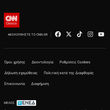
ΑΚΟΛΟΥΘΗΣΤΕ ΤΟ CNN.GR
Όροι χρήσης
Δεοντολογία
Ρυθμίσεις Cookies
Δήλωση εχεμύθειας
Πολιτική κατά της Διαφθοράς
Επικοινωνία
Διαφήμιση
ΜΕΛΟΣ