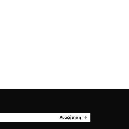
Αναζήτηση