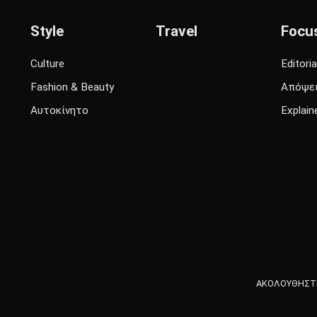
Style
Travel
Focu
Culture
Editoria
Fashion & Beauty
Απόψε
Αυτοκίνητο
Explain
ΑΚΟΛΟΥΘΗΣΤΕ