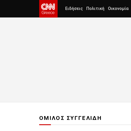
Ειδήσεις
Πολιτική
Οικονομία
ΟΜΙΛΟΣ ΣΥΓΓΕΛΙΔΗ