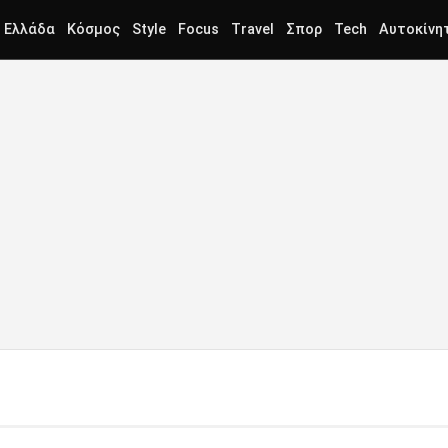
Ελλάδα
Κόσμος
Style
Focus
Travel
Σπορ
Tech
Αυτοκίνη