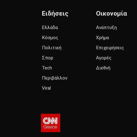
Ειδήσεις
Οικονομία
Ελλάδα
Ανάπτυξη
Κόσμος
Χρήμα
Πολιτική
Επιχειρήσεις
Σπορ
Αγορές
Tech
Διεθνή
Περιβάλλον
Viral