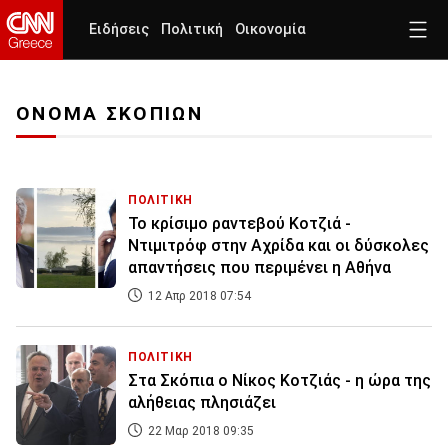
Ειδήσεις
Πολιτική
Οικονομία
ΟΝΟΜΑ ΣΚΟΠΙΩΝ
ΠΟΛΙΤΙΚΗ
Το κρίσιμο ραντεβού Κοτζιά -
Ντιμιτρόφ στην Αχρίδα και οι δύσκολες
απαντήσεις που περιμένει η Αθήνα
12 Απρ 2018 07:54
ΠΟΛΙΤΙΚΗ
Στα Σκόπια ο Νίκος Κοτζιάς - η ώρα της
αλήθειας πλησιάζει
22 Μαρ 2018 09:35