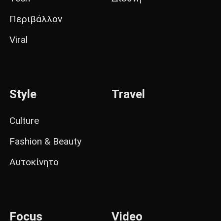
Περιβάλλον
Viral
Style
Travel
Culture
Fashion & Beauty
Αυτοκίνητο
Focus
Video