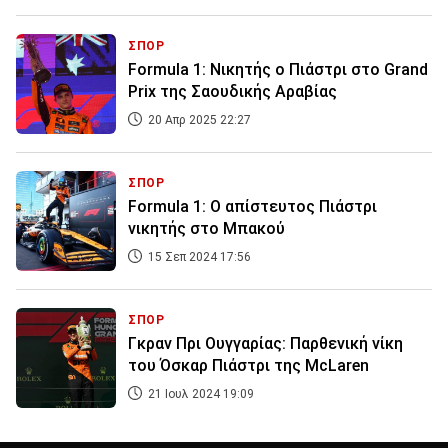
ΣΠΟΡ
Formula 1: Νικητής ο Πιάστρι στο Grand
Prix της Σαουδικής Αραβίας
20 Απρ 2025 22:27
ΣΠΟΡ
Formula 1: Ο απίστευτος Πιάστρι
νικητής στο Μπακού
15 Σεπ 2024 17:56
ΣΠΟΡ
Γκραν Πρι Ουγγαρίας: Παρθενική νίκη
του Όσκαρ Πιάστρι της McLaren
21 Ιουλ 2024 19:09