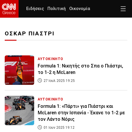
Ειδήσεις
Πολιτική
Οικονομία
ΟΣΚΑΡ ΠΙΑΣΤΡΙ
ΑΥΤΟΚΙΝΗΤΟ
Formula 1: Νικητής στο Σπα ο Πιάστρι,
το 1-2 η McLaren
27 Ιουλ 2025 19:25
ΑΥΤΟΚΙΝΗΤΟ
Formula 1: «Πάρτι» για Πιάστρι και
McLaren στην Ισπανία - Έκανε το 1-2 με
τον Λάντο Νόρις
01 Ιουν 2025 19:12