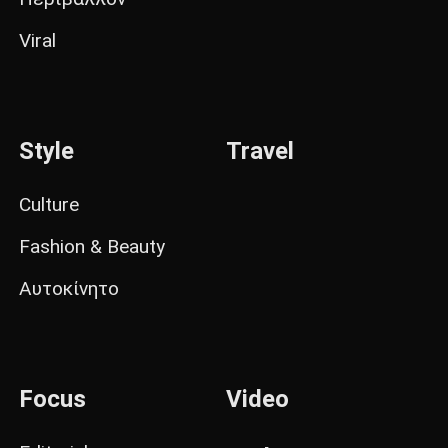
Viral
Style
Travel
Culture
Fashion & Beauty
Αυτοκίνητο
Focus
Video