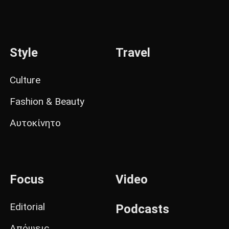
Style
Travel
Culture
Fashion & Beauty
Αυτοκίνητο
Focus
Video
Editorial
Podcasts
Απόψεις