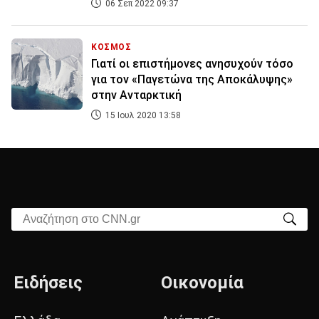
06 Σεπ 2022 09:37
ΚΟΣΜΟΣ
Γιατί οι επιστήμονες ανησυχούν τόσο
για τον «Παγετώνα της Αποκάλυψης»
στην Ανταρκτική
15 Ιουλ 2020 13:58
Αναζήτηση στο CNN.gr
Ειδήσεις
Οικονομία