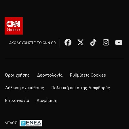
ΑΚΟΛΟΥΘΗΣΤΕ ΤΟ CNN.GR
Όροι χρήσης
Δεοντολογία
Ρυθμίσεις Cookies
Δήλωση εχεμύθειας
Πολιτική κατά της Διαφθοράς
Επικοινωνία
Διαφήμιση
ΜΕΛΟΣ