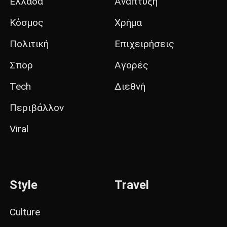
Ελλάδα
Ανάπτυξη
Κόσμος
Χρήμα
Πολιτική
Επιχειρήσεις
Σπορ
Αγορές
Tech
Διεθνή
Περιβάλλον
Viral
Style
Travel
Culture