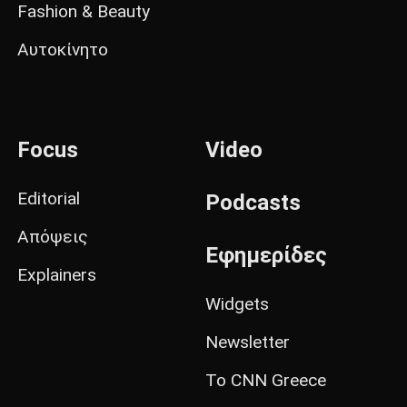
Fashion & Beauty
Αυτοκίνητο
Focus
Video
Editorial
Podcasts
Απόψεις
Εφημερίδες
Explainers
Widgets
Newsletter
Το CNN Greece