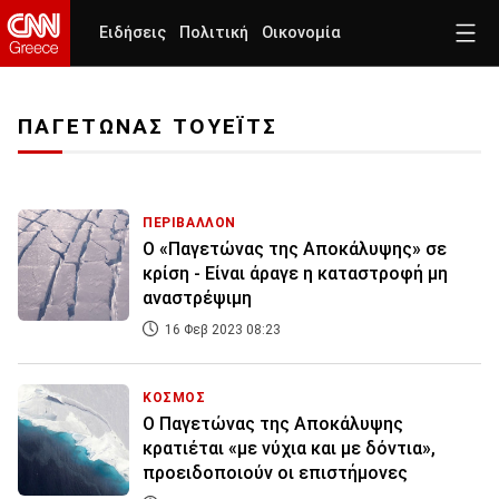
Ειδήσεις
Πολιτική
Οικονομία
ΠΑΓΕΤΩΝΑΣ ΤΟΥΕΪΤΣ
ΠΕΡΙΒΑΛΛΟΝ
Ο «Παγετώνας της Αποκάλυψης» σε
κρίση - Είναι άραγε η καταστροφή μη
αναστρέψιμη
16 Φεβ 2023 08:23
ΚΟΣΜΟΣ
Ο Παγετώνας της Αποκάλυψης
κρατιέται «με νύχια και με δόντια»,
προειδοποιούν οι επιστήμονες