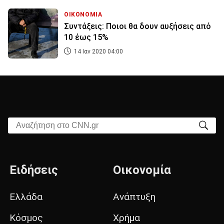
ΟΙΚΟΝΟΜΙΑ
Συντάξεις: Ποιοι θα δουν αυξήσεις από
10 έως 15%
14 Ιαν 2020 04:00
Αναζήτηση στο CNN.gr
Ειδήσεις
Οικονομία
Ελλάδα
Ανάπτυξη
Κόσμος
Χρήμα