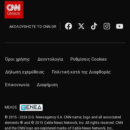
ΑΚΟΛΟΥΘΗΣΤΕ ΤΟ CNN.GR
Όροι χρήσης
Δεοντολογία
Ρυθμίσεις Cookies
Δήλωση εχεμύθειας
Πολιτική κατά της Διαφθοράς
Επικοινωνία
Διαφήμιση
ΜΕΛΟΣ
© 2015 - 2026 D.G. Newsagency S.A. CNN name, logo and all associated
elements ® and © 2015 Cable News Network, Inc. All rights reserved. CNN
and the CNN logo are registered marks of Cable News Network, Inc.,