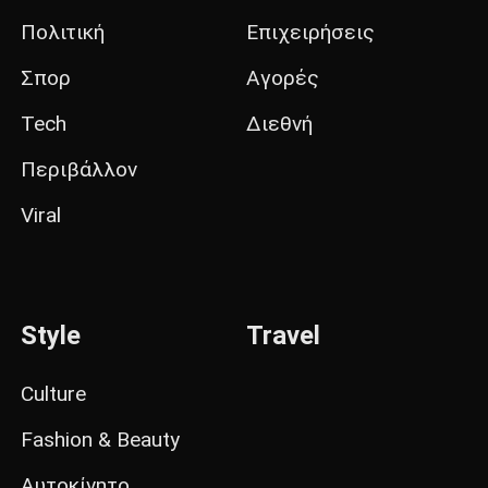
Πολιτική
Επιχειρήσεις
Σπορ
Αγορές
Tech
Διεθνή
Περιβάλλον
Viral
Style
Travel
Culture
Fashion & Beauty
Αυτοκίνητο