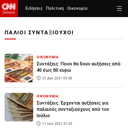
Ειδήσεις
Πολιτική
Οικονομία
ΠΑΛΙΟΙ ΣΥΝΤΑΞΙΟΥΧΟΙ
ΟΙΚΟΝΟΜΙΑ
Συντάξεις: Ποιοι θα δουν αυξήσεις από
40 έως 80 ευρώ
21 Δεκ 2021 09:38
ΟΙΚΟΝΟΜΙΑ
Συντάξεις: Έρχονται αυξήσεις για
παλαιούς συνταξιούχους από τον
Ιούλιο
11 Ιουν 2021 01:00