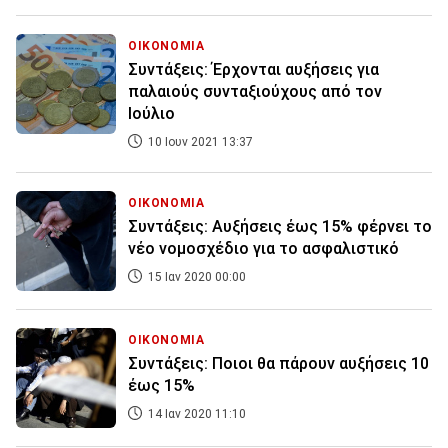
ΟΙΚΟΝΟΜΙΑ
Συντάξεις: Έρχονται αυξήσεις για
παλαιούς συνταξιούχους από τον
Ιούλιο
10 Ιουν 2021 13:37
ΟΙΚΟΝΟΜΙΑ
Συντάξεις: Αυξήσεις έως 15% φέρνει το
νέο νομοσχέδιο για το ασφαλιστικό
15 Ιαν 2020 00:00
ΟΙΚΟΝΟΜΙΑ
Συντάξεις: Ποιοι θα πάρουν αυξήσεις 10
έως 15%
14 Ιαν 2020 11:10