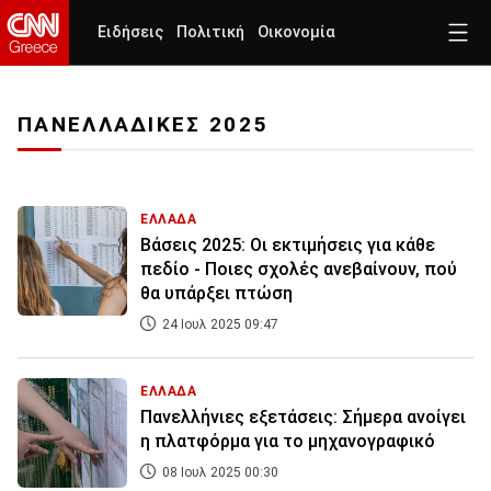
Ειδήσεις
Πολιτική
Οικονομία
ΠΑΝΕΛΛΑΔΙΚΕΣ 2025
ΕΛΛΑΔΑ
Βάσεις 2025: Οι εκτιμήσεις για κάθε
πεδίο - Ποιες σχολές ανεβαίνουν, πού
θα υπάρξει πτώση
24 Ιουλ 2025 09:47
ΕΛΛΑΔΑ
Πανελλήνιες εξετάσεις: Σήμερα ανοίγει
η πλατφόρμα για το μηχανογραφικό
08 Ιουλ 2025 00:30