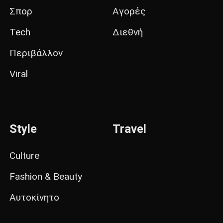
Σπορ
Αγορές
Tech
Διεθνή
Περιβάλλον
Viral
Style
Travel
Culture
Fashion & Beauty
Αυτοκίνητο