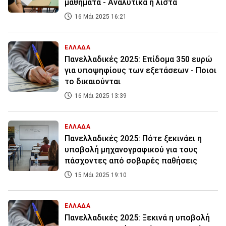
μαθήματα - Αναλυτικά η λίστα
16 Μάι 2025 16:21
ΕΛΛΑΔΑ
Πανελλαδικές 2025: Επίδομα 350 ευρώ
για υποψηφίους των εξετάσεων - Ποιοι
το δικαιούνται
16 Μάι 2025 13:39
ΕΛΛΑΔΑ
Πανελλαδικές 2025: Πότε ξεκινάει η
υποβολή μηχανογραφικού για τους
πάσχοντες από σοβαρές παθήσεις
15 Μάι 2025 19:10
ΕΛΛΑΔΑ
Πανελλαδικές 2025: Ξεκινά η υποβολή