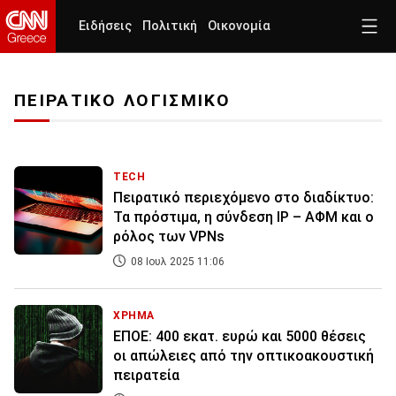
Ειδήσεις
Πολιτική
Οικονομία
ΠΕΙΡΑΤΙΚΟ ΛΟΓΙΣΜΙΚΟ
TECH
Πειρατικό περιεχόμενο στο διαδίκτυο:
Τα πρόστιμα, η σύνδεση IP – ΑΦΜ και ο
ρόλος των VPNs
08 Ιουλ 2025 11:06
ΧΡΗΜΑ
ΕΠΟΕ: 400 εκατ. ευρώ και 5000 θέσεις
οι απώλειες από την οπτικοακουστική
πειρατεία