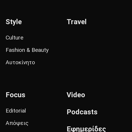
Style
Travel
Culture
Fashion & Beauty
Αυτοκίνητο
Focus
Video
Editorial
Podcasts
Απόψεις
Εφημερίδες