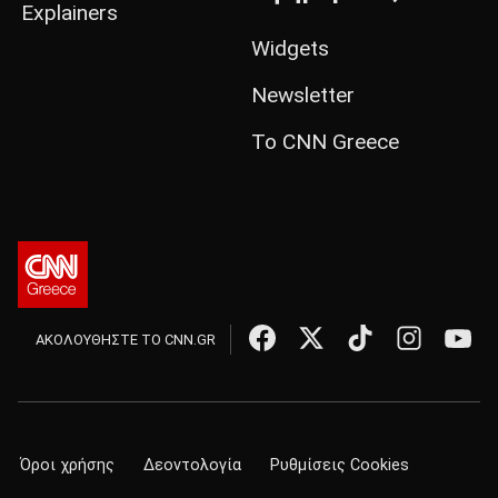
Explainers
Widgets
Newsletter
Το CNN Greece
ΑΚΟΛΟΥΘΗΣΤΕ ΤΟ CNN.GR
Όροι χρήσης
Δεοντολογία
Ρυθμίσεις Cookies