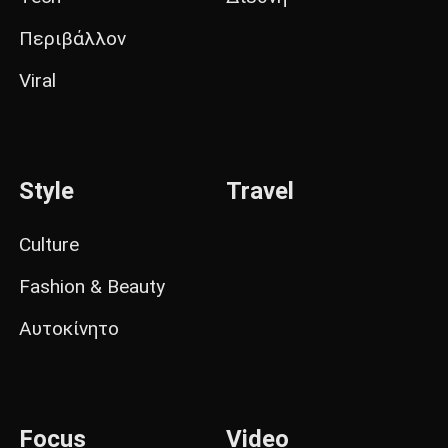
Περιβάλλον
Viral
Style
Travel
Culture
Fashion & Beauty
Αυτοκίνητο
Focus
Video