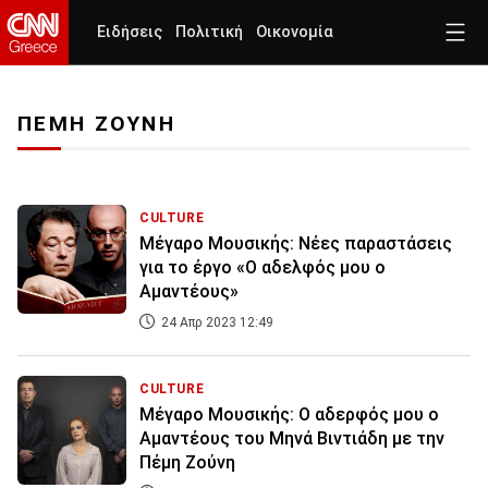
Ειδήσεις
Πολιτική
Οικονομία
ΠΕΜΗ ΖΟΥΝΗ
CULTURE
Μέγαρο Μουσικής: Νέες παραστάσεις
για το έργο «Ο αδελφός μου ο
Αμαντέους»
24 Απρ 2023 12:49
CULTURE
Μέγαρο Μουσικής: Ο αδερφός μου ο
Αμαντέους του Μηνά Βιντιάδη με την
Πέμη Ζούνη