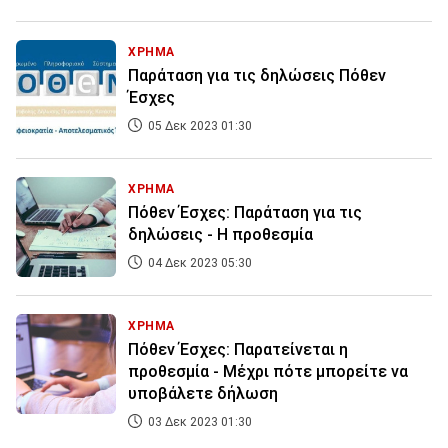
ΧΡΗΜΑ
Παράταση για τις δηλώσεις Πόθεν
Έσχες
05 Δεκ 2023 01:30
ΧΡΗΜΑ
Πόθεν Έσχες: Παράταση για τις
δηλώσεις - Η προθεσμία
04 Δεκ 2023 05:30
ΧΡΗΜΑ
Πόθεν Έσχες: Παρατείνεται η
προθεσμία - Mέχρι πότε μπορείτε να
υποβάλετε δήλωση
03 Δεκ 2023 01:30