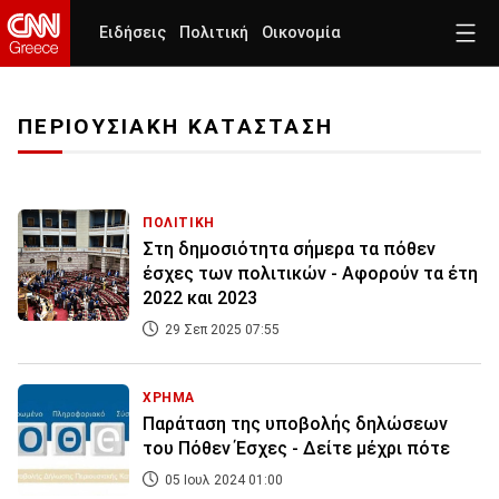
Ειδήσεις
Πολιτική
Οικονομία
ΠΕΡΙΟΥΣΙΑΚΗ ΚΑΤΑΣΤΑΣΗ
ΠΟΛΙΤΙΚΗ
Στη δημοσιότητα σήμερα τα πόθεν
έσχες των πολιτικών - Αφορούν τα έτη
2022 και 2023
29 Σεπ 2025 07:55
ΧΡΗΜΑ
Παράταση της υποβολής δηλώσεων
του Πόθεν Έσχες - Δείτε μέχρι πότε
05 Ιουλ 2024 01:00