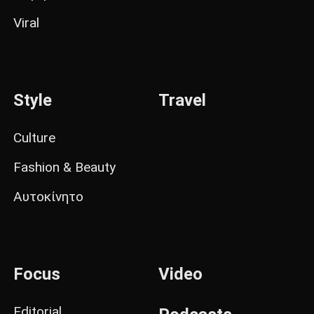
Viral
Style
Travel
Culture
Fashion & Beauty
Αυτοκίνητο
Focus
Video
Editorial