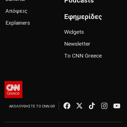
Podcasts
Απόψεις
Εφημερίδες
Explainers
Widgets
Newsletter
Το CNN Greece
ΑΚΟΛΟΥΘΗΣΤΕ ΤΟ CNN.GR