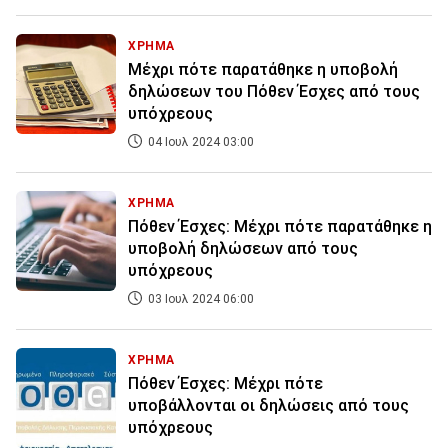
ΧΡΗΜΑ
Μέχρι πότε παρατάθηκε η υποβολή
δηλώσεων του Πόθεν Έσχες από τους
υπόχρεους
04 Ιουλ 2024 03:00
ΧΡΗΜΑ
Πόθεν Έσχες: Μέχρι πότε παρατάθηκε η
υποβολή δηλώσεων από τους
υπόχρεους
03 Ιουλ 2024 06:00
ΧΡΗΜΑ
Πόθεν Έσχες: Μέχρι πότε
υποβάλλονται οι δηλώσεις από τους
υπόχρεους