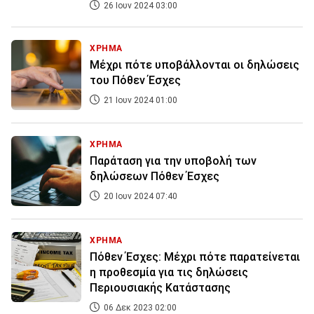
26 Ιουν 2024 03:00
ΧΡΗΜΑ
Μέχρι πότε υποβάλλονται οι δηλώσεις
του Πόθεν Έσχες
21 Ιουν 2024 01:00
ΧΡΗΜΑ
Παράταση για την υποβολή των
δηλώσεων Πόθεν Έσχες
20 Ιουν 2024 07:40
ΧΡΗΜΑ
Πόθεν Έσχες: Μέχρι πότε παρατείνεται
η προθεσμία για τις δηλώσεις
Περιουσιακής Κατάστασης
06 Δεκ 2023 02:00