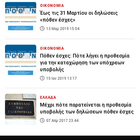
ΟΙΚΟΝΟΜΙΑ
Έως τις 31 Μαρτίου οι δηλώσεις
«πόθεν έσχες»
13 Μαρ 2019 15:04
ΟΙΚΟΝΟΜΙΑ
Πόθεν έσχες: Πότε λήγει η προθεσμία
για την καταχώρηση των υπόχρεων
υποβολής
15 Ιαν 2019 13:17
ΕΛΛΑΔΑ
Μέχρι πότε παρατείνεται η προθεσμία
υποβολής των δηλώσεων πόθεν έσχες
07 Απρ 2017 23:44