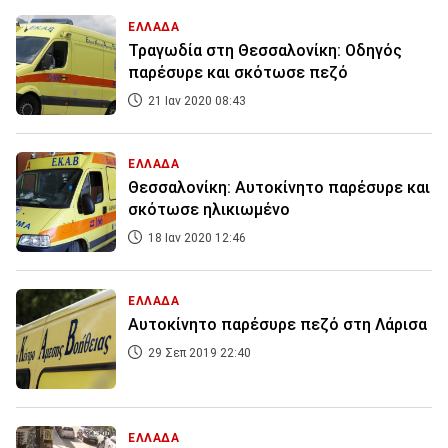
ΕΛΛΑΔΑ
Τραγωδία στη Θεσσαλονίκη: Οδηγός
παρέσυρε και σκότωσε πεζό
21 Ιαν 2020 08:43
ΕΛΛΑΔΑ
Θεσσαλονίκη: Αυτοκίνητο παρέσυρε και
σκότωσε ηλικιωμένο
18 Ιαν 2020 12:46
ΕΛΛΑΔΑ
Αυτοκίνητο παρέσυρε πεζό στη Λάρισα
29 Σεπ 2019 22:40
ΕΛΛΑΔΑ