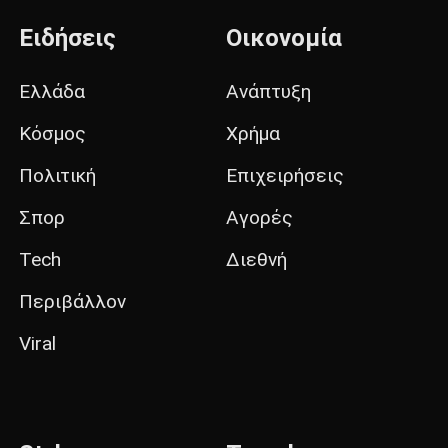
Ειδήσεις
Οικονομία
Ελλάδα
Ανάπτυξη
Κόσμος
Χρήμα
Πολιτική
Επιχειρήσεις
Σπορ
Αγορές
Tech
Διεθνή
Περιβάλλον
Viral