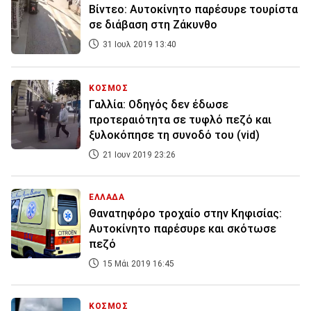
Βίντεο: Αυτοκίνητο παρέσυρε τουρίστα
σε διάβαση στη Ζάκυνθο
31 Ιουλ 2019 13:40
ΚΟΣΜΟΣ
Γαλλία: Οδηγός δεν έδωσε
προτεραιότητα σε τυφλό πεζό και
ξυλοκόπησε τη συνοδό του (vid)
21 Ιουν 2019 23:26
ΕΛΛΑΔΑ
Θανατηφόρο τροχαίο στην Κηφισίας:
Αυτοκίνητο παρέσυρε και σκότωσε
πεζό
15 Μάι 2019 16:45
ΚΟΣΜΟΣ