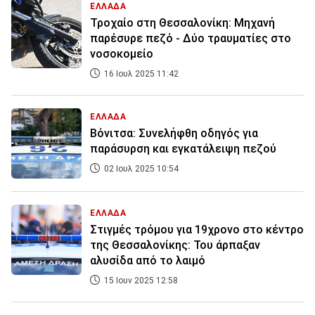
ΕΛΛΑΔΑ
Τροχαίο στη Θεσσαλονίκη: Μηχανή
παρέσυρε πεζό - Δύο τραυματίες στο
νοσοκομείο
16 Ιουλ 2025 11:42
ΕΛΛΑΔΑ
Βόνιτσα: Συνελήφθη οδηγός για
παράσυρση και εγκατάλειψη πεζού
02 Ιουλ 2025 10:54
ΕΛΛΑΔΑ
Στιγμές τρόμου για 19χρονο στο κέντρο
της Θεσσαλονίκης: Του άρπαξαν
αλυσίδα από το λαιμό
15 Ιουν 2025 12:58