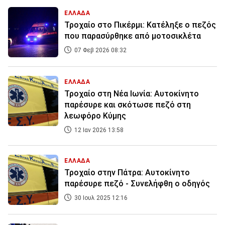
ΕΛΛΑΔΑ
Τροχαίο στο Πικέρμι: Κατέληξε ο πεζός
που παρασύρθηκε από μοτοσικλέτα
07 Φεβ 2026 08:32
ΕΛΛΑΔΑ
Τροχαίο στη Νέα Ιωνία: Αυτοκίνητο
παρέσυρε και σκότωσε πεζό στη
λεωφόρο Κύμης
12 Ιαν 2026 13:58
ΕΛΛΑΔΑ
Τροχαίο στην Πάτρα: Αυτοκίνητο
παρέσυρε πεζό - Συνελήφθη ο οδηγός
30 Ιουλ 2025 12:16