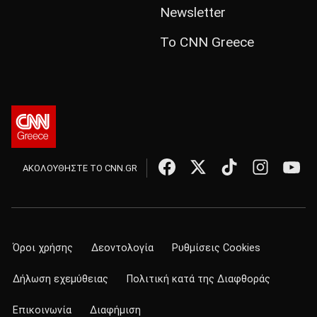
Newsletter
Το CNN Greece
ΑΚΟΛΟΥΘΗΣΤΕ ΤΟ CNN.GR
Όροι χρήσης
Δεοντολογία
Ρυθμίσεις Cookies
Δήλωση εχεμύθειας
Πολιτική κατά της Διαφθοράς
Επικοινωνία
Διαφήμιση