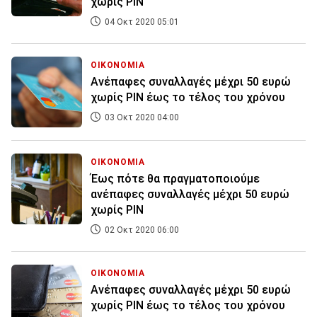
χωρίς PIN
04 Οκτ 2020 05:01
ΟΙΚΟΝΟΜΙΑ
Ανέπαφες συναλλαγές μέχρι 50 ευρώ
χωρίς PIN έως το τέλος του χρόνου
03 Οκτ 2020 04:00
ΟΙΚΟΝΟΜΙΑ
Έως πότε θα πραγματοποιούμε
ανέπαφες συναλλαγές μέχρι 50 ευρώ
χωρίς PIN
02 Οκτ 2020 06:00
ΟΙΚΟΝΟΜΙΑ
Ανέπαφες συναλλαγές μέχρι 50 ευρώ
χωρίς PIN έως το τέλος του χρόνου