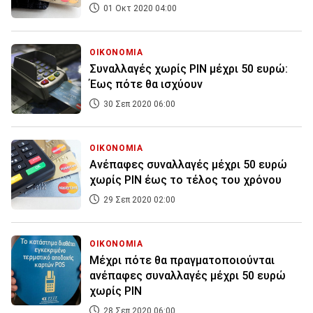
01 Οκτ 2020 04:00
ΟΙΚΟΝΟΜΙΑ
Συναλλαγές χωρίς PIN μέχρι 50 ευρώ:
Έως πότε θα ισχύουν
30 Σεπ 2020 06:00
ΟΙΚΟΝΟΜΙΑ
Ανέπαφες συναλλαγές μέχρι 50 ευρώ
χωρίς PIN έως το τέλος του χρόνου
29 Σεπ 2020 02:00
ΟΙΚΟΝΟΜΙΑ
Μέχρι πότε θα πραγματοποιούνται
ανέπαφες συναλλαγές μέχρι 50 ευρώ
χωρίς PIN
28 Σεπ 2020 06:00