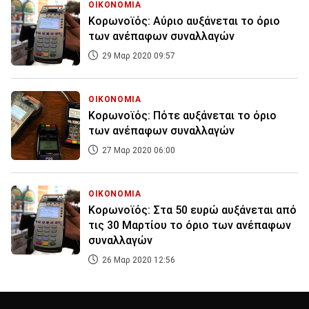
ΟΙΚΟΝΟΜΙΑ
Κορωνοϊός: Αύριο αυξάνεται το όριο
των ανέπαφων συναλλαγών
29 Μαρ 2020 09:57
ΟΙΚΟΝΟΜΙΑ
Κορωνοϊός: Πότε αυξάνεται το όριο
των ανέπαφων συναλλαγών
27 Μαρ 2020 06:00
ΟΙΚΟΝΟΜΙΑ
Κορωνοϊός: Στα 50 ευρώ αυξάνεται από
τις 30 Μαρτίου το όριο των ανέπαφων
συναλλαγών
26 Μαρ 2020 12:56