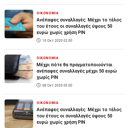
ΟΙΚΟΝΟΜΙΑ
Ανέπαφες συναλλαγές: Μέχρι το τέλος
του έτους οι συναλλαγές ύψους 50
ευρώ χωρίς χρήση PIN
10 Οκτ 2020 02:00
ΟΙΚΟΝΟΜΙΑ
Μέχρι πότε θα πραγματοποιούνται
ανέπαφες συναλλαγές μέχρι 50 ευρώ
χωρίς PIN
08 Οκτ 2020 05:00
ΟΙΚΟΝΟΜΙΑ
Ανέπαφες συναλλαγές: Μέχρι το τέλος
του έτους οι συναλλαγές ύψους 50
ευρώ χωρίς χρήση PIN