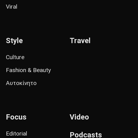
Viral
Style
Travel
Culture
Fashion & Beauty
Αυτοκίνητο
Focus
Video
Editorial
Podcasts