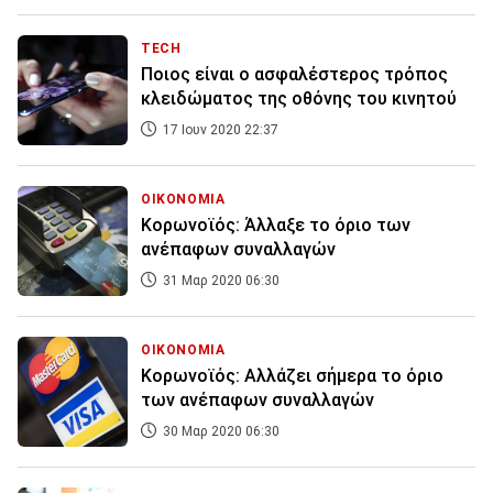
TECH
Ποιος είναι ο ασφαλέστερος τρόπος
κλειδώματος της οθόνης του κινητού
17 Ιουν 2020 22:37
ΟΙΚΟΝΟΜΙΑ
Κορωνοϊός: Άλλαξε το όριο των
ανέπαφων συναλλαγών
31 Μαρ 2020 06:30
ΟΙΚΟΝΟΜΙΑ
Κορωνοϊός: Αλλάζει σήμερα το όριο
των ανέπαφων συναλλαγών
30 Μαρ 2020 06:30