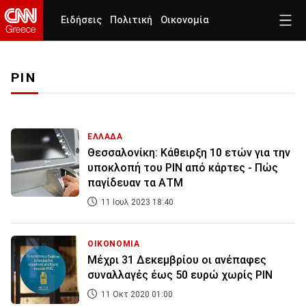
Ειδήσεις
Πολιτική
Οικονομία
PIN
ΕΛΛΑΔΑ
Θεσσαλονίκη: Κάθειρξη 10 ετών για την
υποκλοπή του PIN από κάρτες - Πώς
παγίδευαν τα ΑΤΜ
11 Ιουλ 2023 18:40
ΟΙΚΟΝΟΜΙΑ
Μέχρι 31 Δεκεμβρίου οι ανέπαφες
συναλλαγές έως 50 ευρώ χωρίς PIN
11 Οκτ 2020 01:00