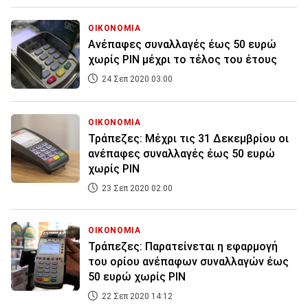
ΟΙΚΟΝΟΜΙΑ
Ανέπαφες συναλλαγές έως 50 ευρώ
χωρίς PIN μέχρι το τέλος του έτους
24 Σεπ 2020 03:00
ΟΙΚΟΝΟΜΙΑ
Τράπεζες: Μέχρι τις 31 Δεκεμβρίου οι
ανέπαφες συναλλαγές έως 50 ευρώ
χωρίς PIN
23 Σεπ 2020 02:00
ΟΙΚΟΝΟΜΙΑ
Τράπεζες: Παρατείνεται η εφαρμογή
του ορίου ανέπαφων συναλλαγών έως
50 ευρώ χωρίς PIN
22 Σεπ 2020 14:12