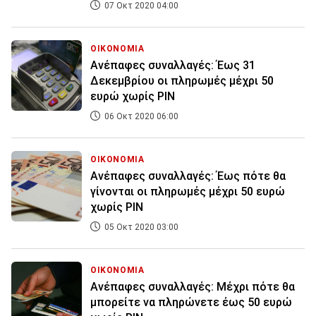
07 Οκτ 2020 04:00
ΟΙΚΟΝΟΜΙΑ
Ανέπαφες συναλλαγές: Έως 31
Δεκεμβρίου οι πληρωμές μέχρι 50
ευρώ χωρίς PIN
06 Οκτ 2020 06:00
ΟΙΚΟΝΟΜΙΑ
Ανέπαφες συναλλαγές: Έως πότε θα
γίνονται οι πληρωμές μέχρι 50 ευρώ
χωρίς PIN
05 Οκτ 2020 03:00
ΟΙΚΟΝΟΜΙΑ
Ανέπαφες συναλλαγές: Μέχρι πότε θα
μπορείτε να πληρώνετε έως 50 ευρώ