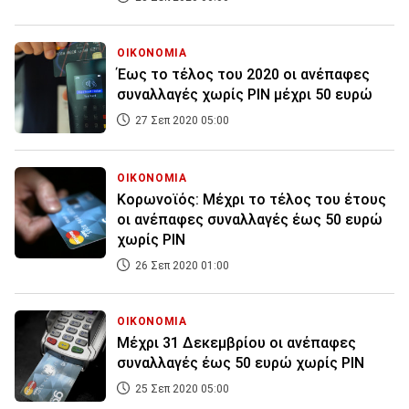
ΟΙΚΟΝΟΜΙΑ
Έως το τέλος του 2020 οι ανέπαφες
συναλλαγές χωρίς PIN μέχρι 50 ευρώ
27 Σεπ 2020 05:00
ΟΙΚΟΝΟΜΙΑ
Κορωνοϊός: Μέχρι το τέλος του έτους
οι ανέπαφες συναλλαγές έως 50 ευρώ
χωρίς PIN
26 Σεπ 2020 01:00
ΟΙΚΟΝΟΜΙΑ
Μέχρι 31 Δεκεμβρίου οι ανέπαφες
συναλλαγές έως 50 ευρώ χωρίς PIN
25 Σεπ 2020 05:00